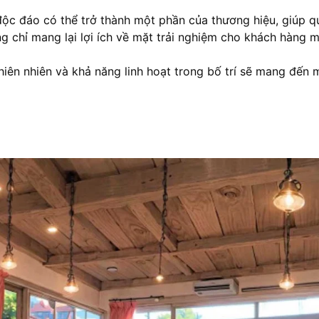
độc đáo có thể trở thành một phần của thương hiệu, giúp 
 chỉ mang lại lợi ích về mặt trải nghiệm cho khách hàng
 thiên nhiên và khả năng linh hoạt trong bố trí sẽ mang đế