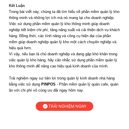
Kết Luận
Trong bài viết này, chúng ta đã tìm hiểu về phần mềm quản lý kho
thông minh và những lợi ích mà nó mang lại cho doanh nghiệp.
Việc sử dụng phần mềm quản lý kho thông minh giúp doanh
nghiệp tiết kiệm chi phí, tăng năng suất và cải thiện dịch vụ khách
hàng. Đồng thời, các tính năng và công cụ hiện đại của phần
mềm giúp doanh nghiệp quản lý kho một cách chuyên nghiệp và
hiệu quả hơn.
Vì vậy, nếu bạn là chủ doanh nghiệp và đang gặp khó khăn trong
việc quản lý kho hàng, hãy cân nhắc sử dụng phần mềm quản lý
kho thông minh để nâng cao hiệu quả kinh doanh của mình.
Trải nghiệm ngay sự tiện lợi trong quản lý kinh doanh nhà hàng
bằng việc sử dụng
PINPOS
- Phần mềm quản lý quán cafe, quán
ăn với chi phí vô cùng ưu đãi ngay hôm nay.
TRẢI NGHIỆM NGAY