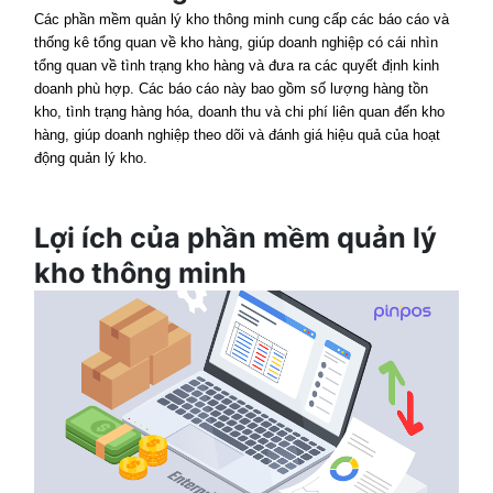
Các phần mềm quản lý kho thông minh cung cấp các báo cáo và
thống kê tổng quan về kho hàng, giúp doanh nghiệp có cái nhìn
tổng quan về tình trạng kho hàng và đưa ra các quyết định kinh
doanh phù hợp. Các báo cáo này bao gồm số lượng hàng tồn
kho, tình trạng hàng hóa, doanh thu và chi phí liên quan đến kho
hàng, giúp doanh nghiệp theo dõi và đánh giá hiệu quả của hoạt
động quản lý kho.
Lợi ích của phần mềm quản lý
kho thông minh