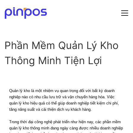
Hướng dẫn sử dụng
Phần Mềm Quản Lý Kho
Bảng giá
Thông Minh Tiện Lợi
Tin tức
Đăng ký
Đăng nhập
Quản lý kho là một nhiệm vụ quan trọng đối với bất kỳ doanh
nghiệp nào có nhu cầu lưu trữ và vận chuyển hàng hóa. Việc
quản lý kho hiệu quả có thể giúp doanh nghiệp tiết kiệm chi phí,
tăng năng suất và cải thiện dịch vụ khách hàng.
Trong thời đại công nghệ phát triển như hiện nay, các phần mềm
quản lý kho thông minh đang ngày càng được nhiều doanh nghiệp