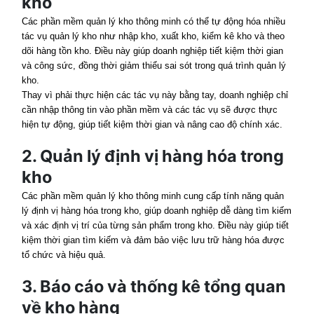
kho
Các phần mềm quản lý kho thông minh có thể tự động hóa nhiều
tác vụ quản lý kho như nhập kho, xuất kho, kiểm kê kho và theo
dõi hàng tồn kho. Điều này giúp doanh nghiệp tiết kiệm thời gian
và công sức, đồng thời giảm thiểu sai sót trong quá trình quản lý
kho.
Thay vì phải thực hiện các tác vụ này bằng tay, doanh nghiệp chỉ
cần nhập thông tin vào phần mềm và các tác vụ sẽ được thực
hiện tự động, giúp tiết kiệm thời gian và nâng cao độ chính xác.
2. Quản lý định vị hàng hóa trong
kho
Các phần mềm quản lý kho thông minh cung cấp tính năng quản
lý định vị hàng hóa trong kho, giúp doanh nghiệp dễ dàng tìm kiếm
và xác định vị trí của từng sản phẩm trong kho. Điều này giúp tiết
kiệm thời gian tìm kiếm và đảm bảo việc lưu trữ hàng hóa được
tổ chức và hiệu quả.
3. Báo cáo và thống kê tổng quan
về kho hàng