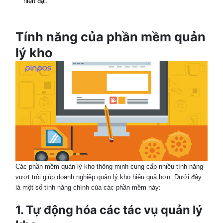
hiện đại.
Tính năng của phần mềm quản
lý kho
Các phần mềm quản lý kho thông minh cung cấp nhiều tính năng
vượt trội giúp doanh nghiệp quản lý kho hiệu quả hơn. Dưới đây
là một số tính năng chính của các phần mềm này:
1. Tự động hóa các tác vụ quản lý