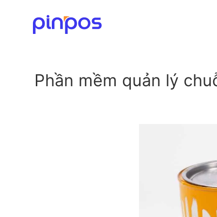
Phần mềm quản lý chuỗ