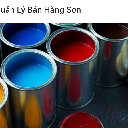
uản Lý Bán Hàng Sơn