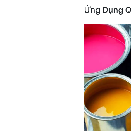
Ứng Dụng Q