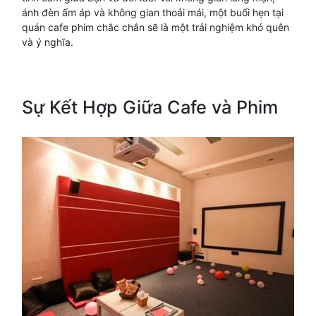
ánh đèn ấm áp và không gian thoải mái, một buổi hẹn tại
quán cafe phim chắc chắn sẽ là một trải nghiệm khó quên
và ý nghĩa.
Sự Kết Hợp Giữa Cafe và Phim