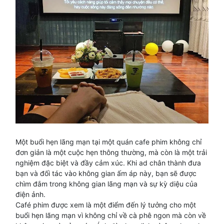
Một buổi hẹn lãng mạn tại một quán cafe phim không chỉ
đơn giản là một cuộc hẹn thông thường, mà còn là một trải
nghiệm đặc biệt và đầy cảm xúc. Khi ad chân thành đưa
bạn và đối tác vào không gian ấm áp này, bạn sẽ được
chìm đắm trong không gian lãng mạn và sự kỳ diệu của
điện ảnh.
Café phim được xem là một điểm đến lý tưởng cho một
buổi hẹn lãng mạn vì không chỉ về cà phê ngon mà còn về