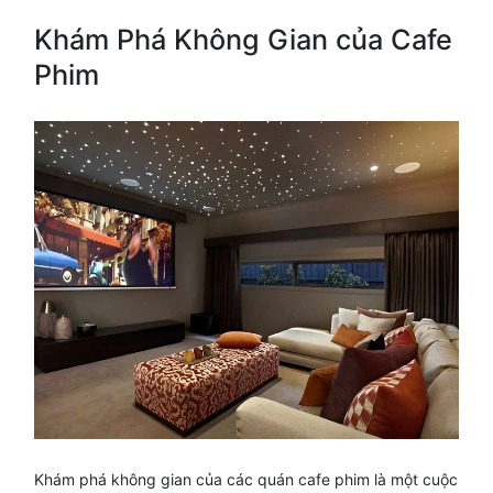
Khám Phá Không Gian của Cafe
Phim
Khám phá không gian của các quán cafe phim là một cuộc