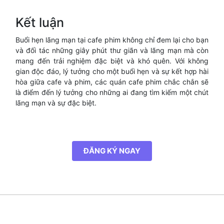
Kết luận
Buổi hẹn lãng mạn tại cafe phim không chỉ đem lại cho bạn
và đối tác những giây phút thư giãn và lãng mạn mà còn
mang đến trải nghiệm đặc biệt và khó quên. Với không
gian độc đáo, lý tưởng cho một buổi hẹn và sự kết hợp hài
hòa giữa cafe và phim, các quán cafe phim chắc chắn sẽ
là điểm đến lý tưởng cho những ai đang tìm kiếm một chút
lãng mạn và sự đặc biệt.
ĐĂNG KÝ NGAY