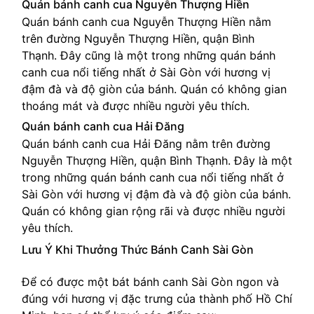
Quán bánh canh cua Nguyễn Thượng Hiền
Quán bánh canh cua Nguyễn Thượng Hiền nằm
trên đường Nguyễn Thượng Hiền, quận Bình
Thạnh. Đây cũng là một trong những quán bánh
canh cua nổi tiếng nhất ở Sài Gòn với hương vị
đậm đà và độ giòn của bánh. Quán có không gian
thoáng mát và được nhiều người yêu thích.
Quán bánh canh cua Hải Đăng
Quán bánh canh cua Hải Đăng nằm trên đường
Nguyễn Thượng Hiền, quận Bình Thạnh. Đây là một
trong những quán bánh canh cua nổi tiếng nhất ở
Sài Gòn với hương vị đậm đà và độ giòn của bánh.
Quán có không gian rộng rãi và được nhiều người
yêu thích.
Lưu Ý Khi Thưởng Thức Bánh Canh Sài Gòn
Để có được một bát bánh canh Sài Gòn ngon và
đúng với hương vị đặc trưng của thành phố Hồ Chí