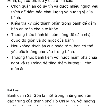
Minh, bạn có thể lưu ý các điểm sau:
Chọn quán ăn có uy tín và được nhiều người yêu
thích để đảm bảo chất lượng và hương vị của
bánh.
Kiểm tra kỹ các thành phần trong bánh để đảm
bảo an toàn cho sức khỏe.
Thưởng thức bánh khi còn nóng để cảm nhận
được độ giòn và độ ngọt của bánh.
Nếu không thích ăn cua hoặc tôm, bạn có thể
yêu cầu không cho vào trong bánh.
Thưởng thức bánh kèm với nước mắm pha chua
ngọt và rau sống để tăng thêm hương vị cho
món ăn.
Kết Luận
Bánh canh Sài Gòn là một trong những món ăn
đặc trưng của thành phố Hồ Chí Minh. Với hương