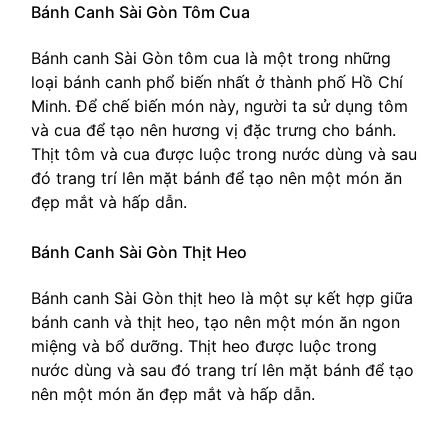
Bánh Canh Sài Gòn Tôm Cua
Bánh canh Sài Gòn tôm cua là một trong những
loại bánh canh phổ biến nhất ở thành phố Hồ Chí
Minh. Để chế biến món này, người ta sử dụng tôm
và cua để tạo nên hương vị đặc trưng cho bánh.
Thịt tôm và cua được luộc trong nước dùng và sau
đó trang trí lên mặt bánh để tạo nên một món ăn
đẹp mắt và hấp dẫn.
Bánh Canh Sài Gòn Thịt Heo
Bánh canh Sài Gòn thịt heo là một sự kết hợp giữa
bánh canh và thịt heo, tạo nên một món ăn ngon
miệng và bổ dưỡng. Thịt heo được luộc trong
nước dùng và sau đó trang trí lên mặt bánh để tạo
nên một món ăn đẹp mắt và hấp dẫn.