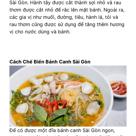
Sài Gòn. Hành tây được cắt thành sợi nhỏ và rau
thơm được cắt nhỏ để rắc lên mặt bánh. Ngoài ra,
các gia vị như muối, đường, tiêu, hành lá, tỏi và
rau thơm cũng được sử dụng để tăng thêm hương
vị cho nước dùng và bánh.
Cách Chế Biến Bánh Canh Sài Gòn
Để có được một đĩa bánh canh Sài Gòn ngon,