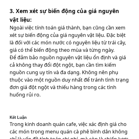
3. Xem xét sự biến động của giá nguyên
vật liệu:
Ngoài việc tính toán giá thành, bạn cũng cần xem
xét sự biến động của giá nguyên vật liệu. Đặc biệt
là đối với các món nước có nguyên liệu từ trái cây,
giá có thể biến động theo mùa và từng ngày.
Để đảm bảo nguồn nguyên vật liệu ổn định và giá
cả không thay đổi đột ngột, bạn cần tìm kiếm
nguồn cung uy tín và đa dạng. Không nên phụ
thuộc vào một nguồn duy nhất để tránh tình trạng
đơn giá đột ngột và thiếu hàng trong các tình
huống rủi ro.
Kết Luận
Trong kinh doanh quán cafe, việc xác định giá cho
các món trong menu quán cà phê bình dân không