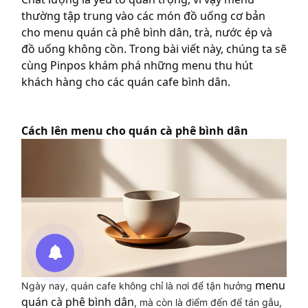
thường tập trung vào các món đồ uống cơ bản
cho menu quán cà phê bình dân, trà, nước ép và
đồ uống không cồn. Trong bài viết này, chúng ta sẽ
cùng Pinpos khám phá những menu thu hút
khách hàng cho các quán cafe bình dân.
Cách lên menu cho quán cà phê bình dân
menu
Ngày nay, quán cafe không chỉ là nơi để tận hưởng
quán cà phê bình dân
, mà còn là điểm đến để tán gẫu,