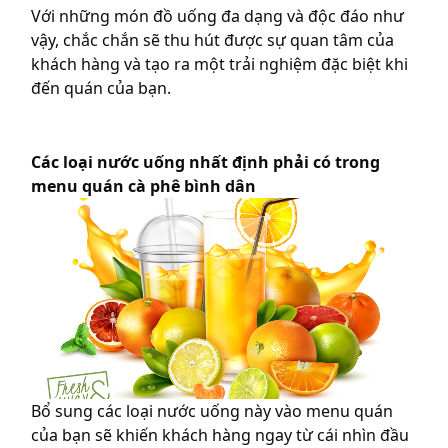
Với những món đồ uống đa dạng và độc đáo như
vậy, chắc chắn sẽ thu hút được sự quan tâm của
khách hàng và tạo ra một trải nghiệm đặc biệt khi
đến quán của bạn.
Các loại nước uống nhất định phải có trong
menu quán cà phê bình dân
Bổ sung các loại nước uống này vào menu quán
của bạn sẽ khiến khách hàng ngay từ cái nhìn đầu