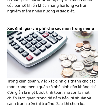
của bạn sẽ khiến khách hàng hài lòng và trải
nghiệm thêm nhiều hương vị đặc biệt.
Xác định giá (chi phí) cho các món trong menu
Trong kinh doanh, việc xác định giá thành cho các
món trong
menu quán cà phê bình dân
không chỉ
đơn giản là một bước tính toán, mà còn là một
chiến lược quan trọng để đảm bảo lợi nhuận và
cạnh tranh trên thị trường. Sau khi chọn lựa