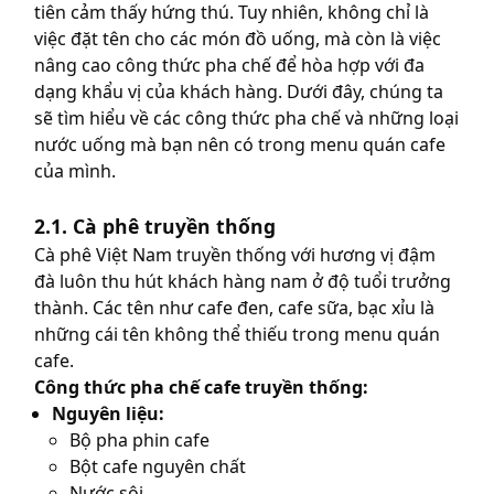
tiên cảm thấy hứng thú. Tuy nhiên, không chỉ là
việc đặt tên cho các món đồ uống, mà còn là việc
nâng cao công thức pha chế để hòa hợp với đa
dạng khẩu vị của khách hàng. Dưới đây, chúng ta
sẽ tìm hiểu về các công thức pha chế và những loại
nước uống mà bạn nên có trong menu quán cafe
của mình.
2.1. Cà phê truyền thống
Cà phê Việt Nam truyền thống với hương vị đậm
đà luôn thu hút khách hàng nam ở độ tuổi trưởng
thành. Các tên như cafe đen, cafe sữa, bạc xỉu là
những cái tên không thể thiếu trong menu quán
cafe.
Công thức pha chế cafe truyền thống:
Nguyên liệu:
Bộ pha phin cafe
Bột cafe nguyên chất
Nước sôi