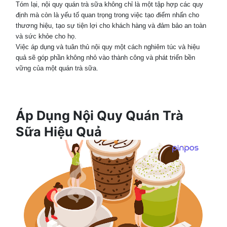
Tóm lại, nội quy quán trà sữa không chỉ là một tập hợp các quy
định mà còn là yếu tố quan trọng trong việc tạo điểm nhấn cho
thương hiệu, tạo sự tiện lợi cho khách hàng và đảm bảo an toàn
và sức khỏe cho họ.
Việc áp dụng và tuân thủ nội quy một cách nghiêm túc và hiệu
quả sẽ góp phần không nhỏ vào thành công và phát triển bền
vững của một quán trà sữa.
Áp Dụng Nội Quy Quán Trà
Sữa Hiệu Quả