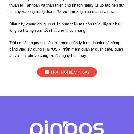
thuận lợi, an toàn và thân thiện cho khách hàng, từ đó tạo nên sự
tin cậy và lòng trung thành đối với thương hiệu quán trà sữa.
Điều này không chỉ giúp quán phát triển mà còn thúc đẩy sự hài
lòng và trải nghiệm tốt nhất cho khách hàng.
Trải nghiệm ngay sự tiện lợi trong quản lý kinh doanh nhà hàng
bằng việc sử dụng
PINPOS
- Phần mềm quản lý quán cafe, quán
ăn với chi phí vô cùng ưu đãi ngay hôm nay.
TRẢI NGHIỆM NGAY