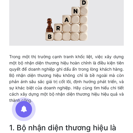
Trong một thị trường cạnh tranh khốc liệt, việc xây dựng
một bộ nhận diện thương hiệu hoàn chỉnh là điều kiện tiên
quyết để doanh nghiệp ghi dấu ấn trong lòng khách hàng.
Bộ nhận diện thương hiệu không chỉ là bề ngoài mà còn
phản ánh sâu sắc giá trị cốt lõi, định hướng phát triển, và
sự khác biệt của doanh nghiệp. Hãy cùng tìm hiểu chi tiết
cách xây dựng một bộ nhận diện thương hiệu hiệu quả và
thành công.
1. Bộ nhận diện thương hiệu là