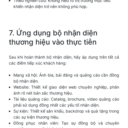
Thiếu nghiên cứu: Không hiểu rõ thị trường mục tiêu
khiến nhận diện trở nên không phù hợp.
7. Ứng dụng bộ nhận diện
thương hiệu vào thực tiễn
Sau khi hoàn thành bộ nhận diện, hãy áp dụng trên tất cả
các điểm tiếp xúc khách hàng:
Mạng xã hội: Ảnh bìa, bài đăng và quảng cáo cần đồng
bộ nhận diện.
Website: Thiết kế giao diện web chuyên nghiệp, phản
ánh rõ nét bản sắc thương hiệu.
Tài liệu quảng cáo: Catalog, brochure, video quảng cáo
phải sử dụng đồng nhất các yếu tố nhận diện.
Sự kiện: Thiết kế sân khấu, backdrop và quà tặng trong
các sự kiện thương hiệu.
Đồng phục nhân viên: Tạo sự đồng bộ và chuyên