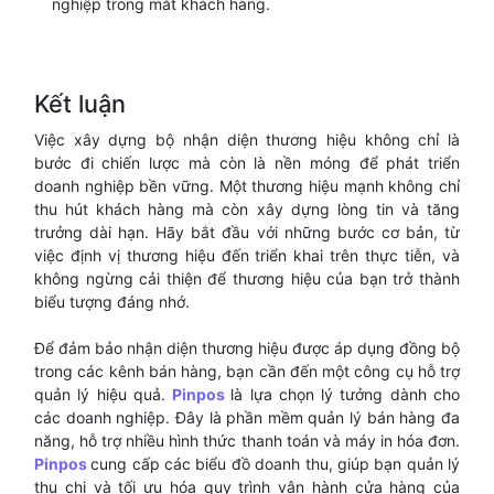
nghiệp trong mắt khách hàng.
Kết luận
Việc xây dựng bộ nhận diện thương hiệu không chỉ là
bước đi chiến lược mà còn là nền móng để phát triển
doanh nghiệp bền vững. Một thương hiệu mạnh không chỉ
thu hút khách hàng mà còn xây dựng lòng tin và tăng
trưởng dài hạn. Hãy bắt đầu với những bước cơ bản, từ
việc định vị thương hiệu đến triển khai trên thực tiễn, và
không ngừng cải thiện để thương hiệu của bạn trở thành
biểu tượng đáng nhớ.
Để đảm bảo nhận diện thương hiệu được áp dụng đồng bộ
trong các kênh bán hàng, bạn cần đến một công cụ hỗ trợ
quản lý hiệu quả.
Pinpos
là lựa chọn lý tưởng dành cho
các doanh nghiệp. Đây là phần mềm quản lý bán hàng đa
năng, hỗ trợ nhiều hình thức thanh toán và máy in hóa đơn.
Pinpos
cung cấp các biểu đồ doanh thu, giúp bạn quản lý
thu chi và tối ưu hóa quy trình vận hành cửa hàng của