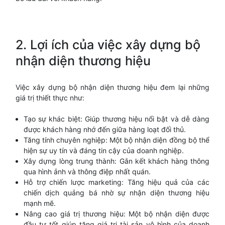
2. Lợi ích của việc xây dựng bộ
nhận diện thương hiệu
Việc xây dựng bộ nhận diện thương hiệu đem lại những
giá trị thiết thực như:
Tạo sự khác biệt: Giúp thương hiệu nổi bật và dễ dàng
được khách hàng nhớ đến giữa hàng loạt đối thủ.
Tăng tính chuyên nghiệp: Một bộ nhận diện đồng bộ thể
hiện sự uy tín và đáng tin cậy của doanh nghiệp.
Xây dựng lòng trung thành: Gắn kết khách hàng thông
qua hình ảnh và thông điệp nhất quán.
Hỗ trợ chiến lược marketing: Tăng hiệu quả của các
chiến dịch quảng bá nhờ sự nhận diện thương hiệu
mạnh mẽ.
Nâng cao giá trị thương hiệu: Một bộ nhận diện được
đầu tư tốt giúp tăng giá trị tài sản vô hình của doanh