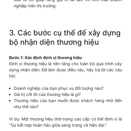
nghiệp trên thị trường.
3. Các bước cụ thể để xây dựng
bộ nhận diện thương hiệu
Bước 1: Xác định định vị thương hiệu
Định vị thương hiệu là nền tảng cho toàn bộ quá trình xây
dựng nhận diện. Để làm được điều này, hãy trả lời các câu
hỏi:
Doanh nghiệp của bạn phục vụ đối tượng nào?
Giá trị cốt lõi của thương hiệu là gì?
Thương hiệu của bạn muốn được khách hàng nhớ đến
như thế nào?
Ví dụ: Một thương hiệu thời trang cao cấp có thể định vị là
"Sự kết hợp hoàn hảo giữa sang trọng và hiện đại."