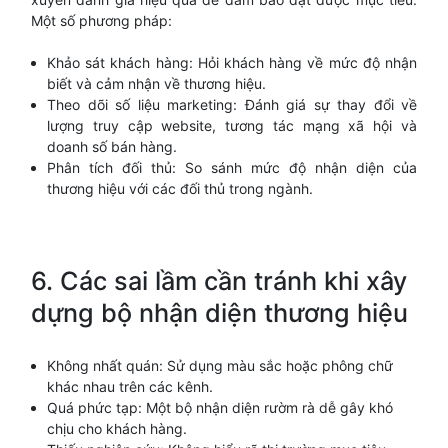
Một số phương pháp:
Khảo sát khách hàng: Hỏi khách hàng về mức độ nhận
biết và cảm nhận về thương hiệu.
Theo dõi số liệu marketing: Đánh giá sự thay đổi về
lượng truy cập website, tương tác mạng xã hội và
doanh số bán hàng.
Phân tích đối thủ: So sánh mức độ nhận diện của
thương hiệu với các đối thủ trong ngành.
6. Các sai lầm cần tránh khi xây
dựng bộ nhận diện thương hiệu
Không nhất quán: Sử dụng màu sắc hoặc phông chữ
khác nhau trên các kênh.
Quá phức tạp: Một bộ nhận diện rườm rà dễ gây khó
chịu cho khách hàng.