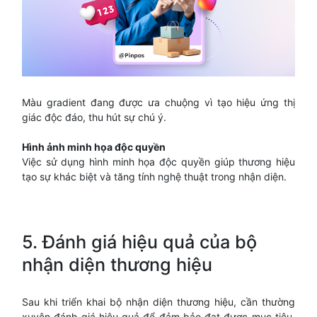
Màu gradient đang được ưa chuộng vì tạo hiệu ứng thị
giác độc đáo, thu hút sự chú ý.
Hình ảnh minh họa độc quyền
Việc sử dụng hình minh họa độc quyền giúp thương hiệu
tạo sự khác biệt và tăng tính nghệ thuật trong nhận diện.
5. Đánh giá hiệu quả của bộ
nhận diện thương hiệu
Sau khi triển khai bộ nhận diện thương hiệu, cần thường
xuyên đánh giá hiệu quả để đảm bảo đạt được mục tiêu.