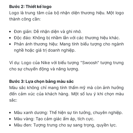
Bước 2: Thiết kế logo
Logo là trung tâm của bộ nhận diện thương hiệu. Một logo
thành công cần:
Đơn giản: Dễ nhận diện và ghi nhớ.
Độc đáo: Không bị nhầm lẫn với các thương hiệu khác.
Phản ánh thương hiệu: Mang tính biểu tượng cho ngành
nghề hoặc giá trị doanh nghiệp.
Ví dụ: Logo của Nike với biểu tượng "Swoosh" tượng trưng
cho sự chuyển động và năng lượng.
Bước 3: Lựa chọn bảng màu sắc
Màu sắc không chỉ mang tính thẩm mỹ mà còn ảnh hưởng
đến cảm xúc của khách hàng. Một số lưu ý khi chọn màu
sắc:
Màu xanh dương: Thể hiện sự tin tưởng, chuyên nghiệp.
Màu vàng: Tạo cảm giác ấm áp, tích cực.
Màu đen: Tượng trưng cho sự sang trọng, quyền lực.