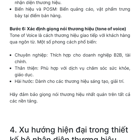
nhận diện thương hiệu.
Biển hiệu và POSM: Biển quảng cáo, vật phẩm trưng
bày tại điểm bán hàng.
Bước 6: Xác định giọng nói thương hiệu (tone of voice)
Tone of Voice là cách thương hiệu giao tiếp với khách hàng
qua ngôn từ. Một số phong cách phổ biến:
Chuyên nghiệp: Thích hợp cho doanh nghiệp B2B, tài
chính.
Thân thiện: Phù hợp với dịch vụ chăm sóc sức khỏe,
giáo dục.
Hài hước: Dành cho các thương hiệu sáng tạo, giải trí.
Hãy đảm bảo giọng nói thương hiệu nhất quán trên tất cả
các nền tảng.
4. Xu hướng hiện đại trong thiết
kế bộ nhận diện thương hiệu