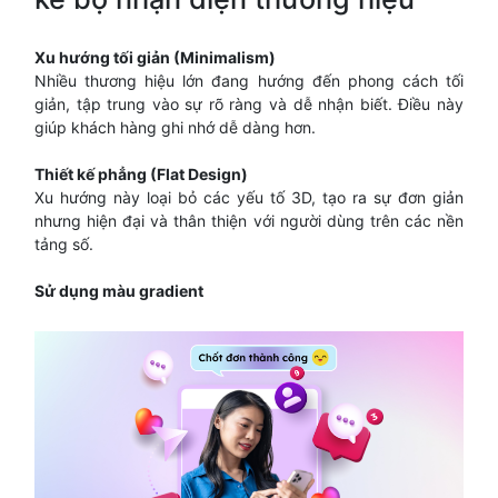
Xu hướng tối giản (Minimalism)
Nhiều thương hiệu lớn đang hướng đến phong cách tối
giản, tập trung vào sự rõ ràng và dễ nhận biết. Điều này
giúp khách hàng ghi nhớ dễ dàng hơn.
Thiết kế phẳng (Flat Design)
Xu hướng này loại bỏ các yếu tố 3D, tạo ra sự đơn giản
nhưng hiện đại và thân thiện với người dùng trên các nền
tảng số.
Sử dụng màu gradient