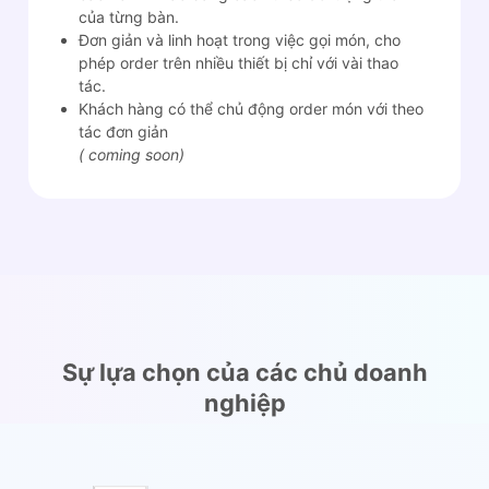
của từng bàn.
Đơn giản và linh hoạt trong việc gọi món, cho
phép order trên nhiều thiết bị chỉ với vài thao
tác.
Khách hàng có thể chủ động order món với theo
tác đơn giản
( coming soon)
Sự lựa chọn của các chủ doanh
nghiệp