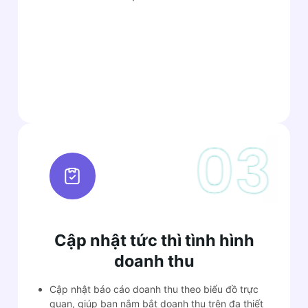
Cập nhật tức thì tình hình
doanh thu
Cập nhật báo cáo doanh thu theo biểu đồ trực
quan, giúp bạn nắm bắt doanh thu trên đa thiết