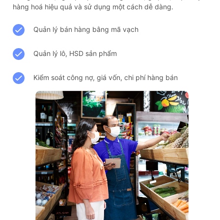
hàng hoá hiệu quả và sử dụng một cách dễ dàng.
Quản lý bán hàng bằng mã vạch
Quản lý lô, HSD sản phẩm
Kiểm soát công nợ, giá vốn, chi phí hàng bán