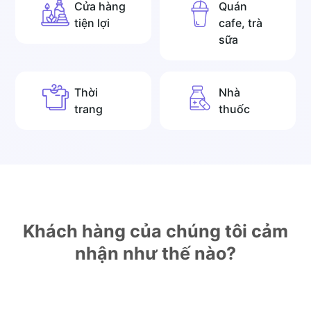
Cửa hàng
Quán
tiện lợi
cafe, trà
sữa
Thời
Nhà
trang
thuốc
Khách hàng của chúng tôi cảm
nhận như thế nào?