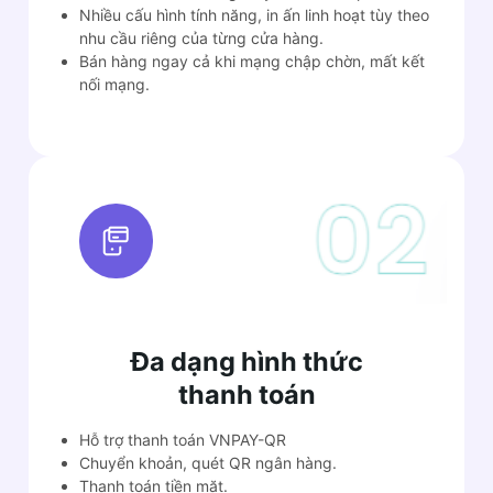
Nhiều cấu hình tính năng, in ấn linh hoạt tùy theo
nhu cầu riêng của từng cửa hàng.
Bán hàng ngay cả khi mạng chập chờn, mất kết
nối mạng.
Đa dạng hình thức
thanh toán
Hỗ trợ thanh toán VNPAY-QR
Chuyển khoản, quét QR ngân hàng.
Thanh toán tiền mặt.