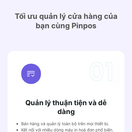
Tối ưu quản lý cửa hàng của
bạn cùng Pinpos
Quản lý thuận tiện và dễ
dàng
Bán hàng và quản lý toàn bộ trên mọi thiết bị.
Kết nối với nhiều dòng máy in hoá đơn phổ biến.