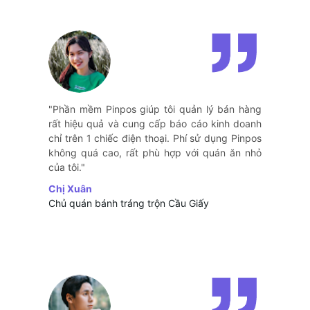
"Phần mềm Pinpos giúp tôi quản lý bán hàng
rất hiệu quả và cung cấp báo cáo kinh doanh
chỉ trên 1 chiếc điện thoại. Phí sử dụng Pinpos
không quá cao, rất phù hợp với quán ăn nhỏ
của tôi."
Chị Xuân
Chủ quán bánh tráng trộn Cầu Giấy