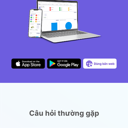
Câu hỏi thường gặp