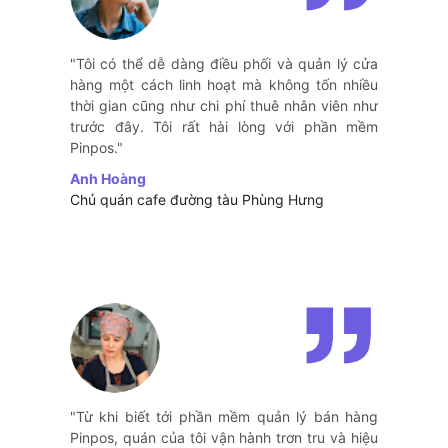
"Tôi có thể dễ dàng điều phối và quản lý cửa
hàng một cách linh hoạt mà không tốn nhiều
thời gian cũng như chi phí thuê nhân viên như
trước đây. Tôi rất hài lòng với phần mềm
Pinpos."
Anh Hoàng
Chủ quán cafe đường tàu Phùng Hưng
"Từ khi biết tới phần mềm quản lý bán hàng
Pinpos, quán của tôi vận hành trơn tru và hiệu