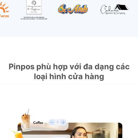
Pinpos phù hợp với đa dạng các
loại hình cửa hàng