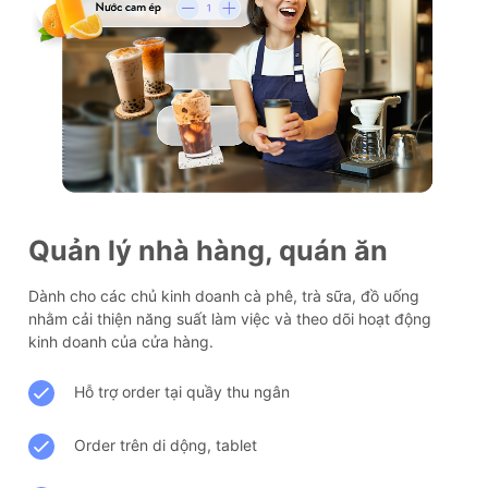
Quản lý nhà hàng, quán ăn
Dành cho các chủ kinh doanh cà phê, trà sữa, đồ uống
nhằm cải thiện năng suất làm việc và theo dõi hoạt động
kinh doanh của cửa hàng.
Hỗ trợ order tại quầy thu ngân
Order trên di dộng, tablet