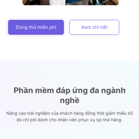
Dùng thử miễn phí
Xem chi tiết
Phần mềm đáp ứng đa ngành
nghề
Nâng cao trải nghiệm của khách hàng đồng thời giảm thiếu tối
đa chi phí dành cho nhân viên phục vụ tại nhà hàng.