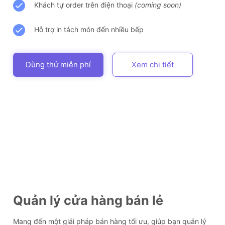
Khách tự order trên điện thoại
(coming soon)
Hỗ trợ in tách món đến nhiều bếp
Dùng thử miễn phí
Xem chi tiết
Quản lý cửa hàng bán lẻ
Mang đến một giải pháp bán hàng tối ưu, giúp bạn quản lý