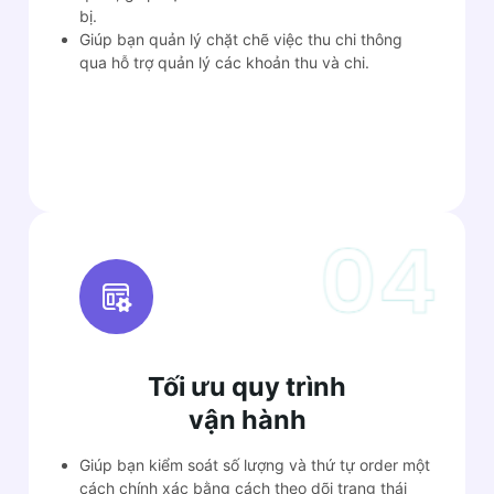
bị.
Giúp bạn quản lý chặt chẽ việc thu chi thông
qua hỗ trợ quản lý các khoản thu và chi.
Tối ưu quy trình
vận hành
Giúp bạn kiểm soát số lượng và thứ tự order một
cách chính xác bằng cách theo dõi trạng thái