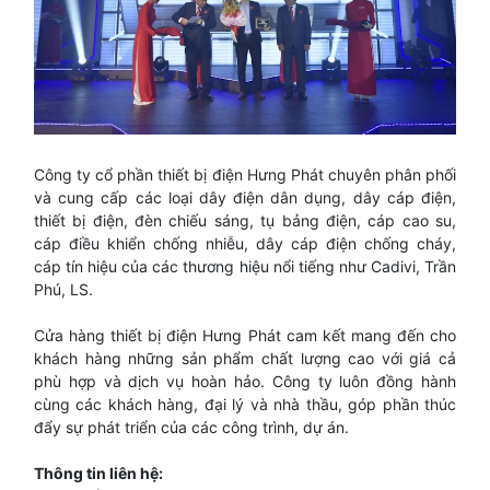
Công ty cổ phần thiết bị điện Hưng Phát chuyên phân phối
và cung cấp các loại dây điện dân dụng, dây cáp điện,
thiết bị điện, đèn chiếu sáng, tụ bảng điện, cáp cao su,
cáp điều khiển chống nhiễu, dây cáp điện chống cháy,
cáp tín hiệu của các thương hiệu nổi tiếng như Cadivi, Trần
Phú, LS.
Cửa hàng thiết bị điện Hưng Phát cam kết mang đến cho
khách hàng những sản phẩm chất lượng cao với giá cả
phù hợp và dịch vụ hoàn hảo. Công ty luôn đồng hành
cùng các khách hàng, đại lý và nhà thầu, góp phần thúc
đẩy sự phát triển của các công trình, dự án.
Thông t
in liên hệ: