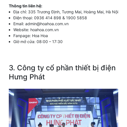
Thông tin liên
hệ:
Địa chỉ: 335 Trương Định, Tương Mai, Hoàng Mai, Hà Nội
Điện thoại: 0936 414 898 & 1900 5858
Email:
admin@hoahoa.com.vn
Website:
hoahoa.com.vn
Fanpage: Hoa Hoa
Giờ mở cửa: 08:00 – 17:30
3. Công ty cổ phần thiết bị điện
Hưng Phát