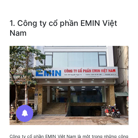
1. Công ty cổ phần EMIN Việt
Nam
Công ty cổ phần EMIN Việt Nam là một trong những công