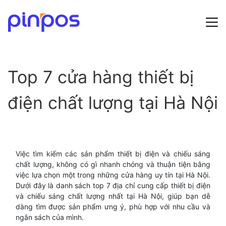
Hướng dẫn sử dụng
Top 7 cửa hàng thiết bị
Bảng giá
điện chất lượng tại Hà Nội
Tin tức
Đăng ký
Đăng nhập
Việc tìm kiếm các sản phẩm thiết bị điện và chiếu sáng
chất lượng, không có gì nhanh chóng và thuận tiện bằng
việc lựa chọn một trong những cửa hàng uy tín tại Hà Nội.
Dưới đây là danh sách top 7 địa chỉ cung cấp thiết bị điện
và chiếu sáng chất lượng nhất tại Hà Nội, giúp bạn dễ
dàng tìm được sản phẩm ưng ý, phù hợp với nhu cầu và
ngân sách của mình.