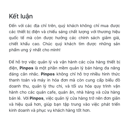
Kết luận
Đến với các địa chỉ trên, quý khách không chỉ mua được
các thiết bị điện và chiếu sáng chất lượng với thương hiệu
quốc tế mà còn được hưởng các chính sách giảm giá,
chiết khấu cao. Chúc quý khách tìm được những sản
phẩm ưng ý nhất cho mình!
Để hỗ trợ việc quản lý và vận hành các cửa hàng thiết bị
điện,
Pinpos
là một phần mềm quản lý bán hàng đa năng
đáng cân nhắc.
Pinpos
không chỉ hỗ trợ nhiều hình thức
thanh toán và máy in hóa đơn mà còn cung cấp biểu đồ
doanh thu, quản lý thu chi, và tối ưu hóa quy trình vận
hành cho các quán cafe, quán ăn, nhà hàng và cửa hàng
bán lẻ. Với
Pinpos
, việc quản lý cửa hàng trở nên đơn giản
và hiệu quả hơn, giúp bạn tập trung vào việc phát triển
kinh doanh và phục vụ khách hàng tốt hơn.