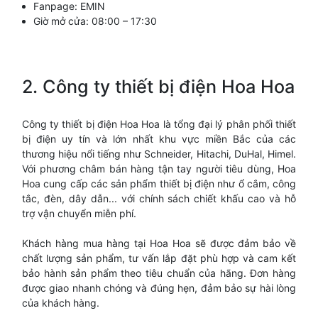
Fanpage: EMIN
Giờ mở cửa: 08:00 – 17:30
2. Công ty thiết bị điện Hoa Hoa
Công ty thiết bị điện Hoa Hoa là tổng đại lý phân phối thiết
bị điện uy tín và lớn nhất khu vực miền Bắc của các
thương hiệu nổi tiếng như Schneider, Hitachi, DuHal, Himel.
Với phương châm bán hàng tận tay người tiêu dùng, Hoa
Hoa cung cấp các sản phẩm thiết bị điện như ổ cắm, công
tắc, đèn, dây dẫn... với chính sách chiết khấu cao và hỗ
trợ vận chuyển miễn phí.
Khách hàng mua hàng tại Hoa Hoa sẽ được đảm bảo về
chất lượng sản phẩm, tư vấn lắp đặt phù hợp và cam kết
bảo hành sản phẩm theo tiêu chuẩn của hãng. Đơn hàng
được giao nhanh chóng và đúng hẹn, đảm bảo sự hài lòng
của khách hàng.