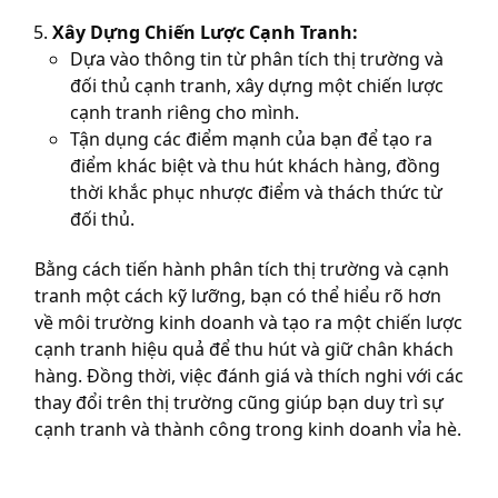
Xây Dựng Chiến Lược Cạnh Tranh:
Dựa vào thông tin từ phân tích thị trường và
đối thủ cạnh tranh, xây dựng một chiến lược
cạnh tranh riêng cho mình.
Tận dụng các điểm mạnh của bạn để tạo ra
điểm khác biệt và thu hút khách hàng, đồng
thời khắc phục nhược điểm và thách thức từ
đối thủ.
Bằng cách tiến hành phân tích thị trường và cạnh
tranh một cách kỹ lưỡng, bạn có thể hiểu rõ hơn
về môi trường kinh doanh và tạo ra một chiến lược
cạnh tranh hiệu quả để thu hút và giữ chân khách
hàng. Đồng thời, việc đánh giá và thích nghi với các
thay đổi trên thị trường cũng giúp bạn duy trì sự
cạnh tranh và thành công trong kinh doanh vỉa hè.