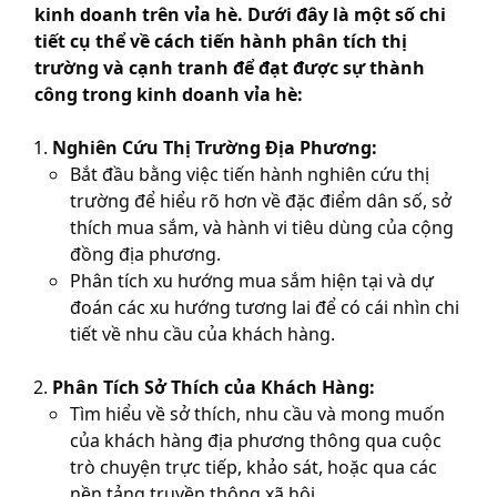
kinh doanh trên vỉa hè. Dưới đây là một số chi
tiết cụ thể về cách tiến hành phân tích thị
trường và cạnh tranh để đạt được sự thành
công trong kinh doanh vỉa hè:
Nghiên Cứu Thị Trường Địa Phương:
Bắt đầu bằng việc tiến hành nghiên cứu thị
trường để hiểu rõ hơn về đặc điểm dân số, sở
thích mua sắm, và hành vi tiêu dùng của cộng
đồng địa phương.
Phân tích xu hướng mua sắm hiện tại và dự
đoán các xu hướng tương lai để có cái nhìn chi
tiết về nhu cầu của khách hàng.
Phân Tích Sở Thích của Khách Hàng:
Tìm hiểu về sở thích, nhu cầu và mong muốn
của khách hàng địa phương thông qua cuộc
trò chuyện trực tiếp, khảo sát, hoặc qua các
nền tảng truyền thông xã hội.