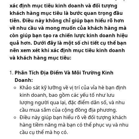
xác định mục tiêu kinh doanh và đối tượng
khách hàng mục tiêu là bước quan trọng đầu
tiên. Điều này không chỉ giúp bạn hiểu rõ hơn
về nhu cầu và mong muốn của khách hàng mà
còn giúp bạn tạo ra chiến lược kinh doanh hiệu
quả hơn. Dưới đây là một số chi tiết cụ thể bạn
nên xem xét khi xác định mục tiêu kinh doanh
và khách hàng mục tiêu:
Phân Tích Địa Điểm Và Môi Trường Kinh
Doanh:
Khảo sát kỹ lưỡng về vị trí của vỉa hè bạn định
kinh doanh, bao gồm các yếu tố như lưu
lượng người qua lại, đặc điểm dân số, và nhu
cầu mua sắm của cộng đồng địa phương.
Điều này giúp bạn hiểu rõ về đối tượng khách
hàng tiềm năng mà bạn có thể phục vụ và nhu
cầu cụ thể mà họ có.