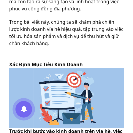
mà còn tạo ra sự sáng tạo và linh hoạt trong việc
phục vụ cộng đồng địa phương.
Trong bài viết này, chúng ta sẽ khám phá chiến
lược kinh doanh vỉa hè hiệu quả, tập trung vào việc
tối ưu hóa sản phẩm và dịch vụ để thu hút và giữ
chân khách hàng.
Xác Định Mục Tiêu Kinh Doanh
Trước khi bước vào kinh doanh trên vỉa hè, việc