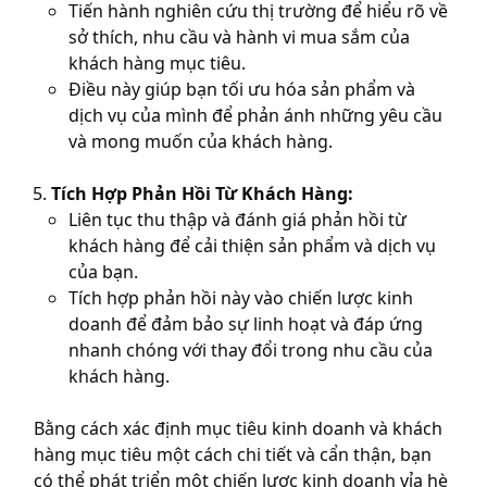
Tiến hành nghiên cứu thị trường để hiểu rõ về
sở thích, nhu cầu và hành vi mua sắm của
khách hàng mục tiêu.
Điều này giúp bạn tối ưu hóa sản phẩm và
dịch vụ của mình để phản ánh những yêu cầu
và mong muốn của khách hàng.
Tích Hợp Phản Hồi Từ Khách Hàng:
Liên tục thu thập và đánh giá phản hồi từ
khách hàng để cải thiện sản phẩm và dịch vụ
của bạn.
Tích hợp phản hồi này vào chiến lược kinh
doanh để đảm bảo sự linh hoạt và đáp ứng
nhanh chóng với thay đổi trong nhu cầu của
khách hàng.
Bằng cách xác định mục tiêu kinh doanh và khách
hàng mục tiêu một cách chi tiết và cẩn thận, bạn
có thể phát triển một chiến lược kinh doanh vỉa hè