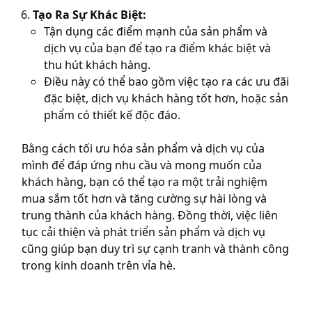
Tạo Ra Sự Khác Biệt:
Tận dụng các điểm mạnh của sản phẩm và
dịch vụ của bạn để tạo ra điểm khác biệt và
thu hút khách hàng.
Điều này có thể bao gồm việc tạo ra các ưu đãi
đặc biệt, dịch vụ khách hàng tốt hơn, hoặc sản
phẩm có thiết kế độc đáo.
Bằng cách tối ưu hóa sản phẩm và dịch vụ của
mình để đáp ứng nhu cầu và mong muốn của
khách hàng, bạn có thể tạo ra một trải nghiệm
mua sắm tốt hơn và tăng cường sự hài lòng và
trung thành của khách hàng. Đồng thời, việc liên
tục cải thiện và phát triển sản phẩm và dịch vụ
cũng giúp bạn duy trì sự cạnh tranh và thành công
trong kinh doanh trên vỉa hè.