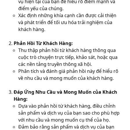
vụ hiện tại của bạn để hiểu rõ điểm mạnh và
điểm yếu của chúng.
Xác định những khía cạnh cần được cải thiện
và phát triển để tối ưu hóa trải nghiệm của
khách hàng.
Phản Hồi Từ Khách Hàng:
Thu thập phản hồi từ khách hàng thông qua
cuộc trò chuyện trực tiếp, khảo sát, hoặc qua
các nền tảng truyền thông xã hội.
Phân tích và đánh giá phản hồi này để hiểu rõ
về nhu cầu và mong muốn của khách hàng.
Đáp Ứng Nhu Cầu và Mong Muốn của Khách
Hàng:
Dựa vào phản hồi từ khách hàng, điều chỉnh
sản phẩm và dịch vụ của bạn sao cho phù hợp
với nhu cầu và mong muốn cụ thể của họ.
Đảm bảo rằng sản phẩm và dịch vụ của bạn