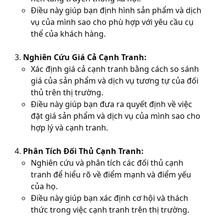
Điều này giúp bạn định hình sản phẩm và dịch
vụ của mình sao cho phù hợp với yêu cầu cụ
thể của khách hàng.
Nghiên Cứu Giá Cả Cạnh Tranh:
Xác định giá cả cạnh tranh bằng cách so sánh
giá của sản phẩm và dịch vụ tương tự của đối
thủ trên thị trường.
Điều này giúp bạn đưa ra quyết định về việc
đặt giá sản phẩm và dịch vụ của mình sao cho
hợp lý và cạnh tranh.
Phân Tích Đối Thủ Cạnh Tranh:
Nghiên cứu và phân tích các đối thủ cạnh
tranh để hiểu rõ về điểm mạnh và điểm yếu
của họ.
Điều này giúp bạn xác định cơ hội và thách
thức trong việc cạnh tranh trên thị trường.