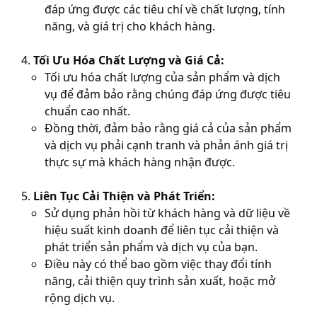
đáp ứng được các tiêu chí về chất lượng, tính
năng, và giá trị cho khách hàng.
Tối Ưu Hóa Chất Lượng và Giá Cả:
Tối ưu hóa chất lượng của sản phẩm và dịch
vụ để đảm bảo rằng chúng đáp ứng được tiêu
chuẩn cao nhất.
Đồng thời, đảm bảo rằng giá cả của sản phẩm
và dịch vụ phải cạnh tranh và phản ánh giá trị
thực sự mà khách hàng nhận được.
Liên Tục Cải Thiện và Phát Triển:
Sử dụng phản hồi từ khách hàng và dữ liệu về
hiệu suất kinh doanh để liên tục cải thiện và
phát triển sản phẩm và dịch vụ của bạn.
Điều này có thể bao gồm việc thay đổi tính
năng, cải thiện quy trình sản xuất, hoặc mở
rộng dịch vụ.