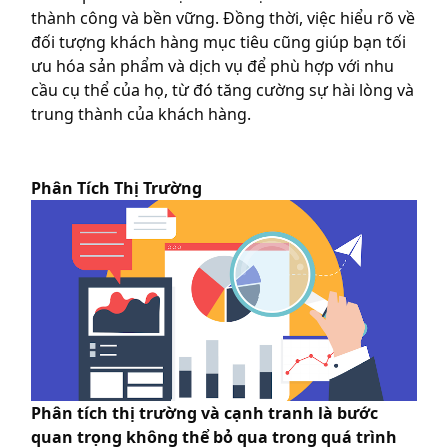
thành công và bền vững. Đồng thời, việc hiểu rõ về
đối tượng khách hàng mục tiêu cũng giúp bạn tối
ưu hóa sản phẩm và dịch vụ để phù hợp với nhu
cầu cụ thể của họ, từ đó tăng cường sự hài lòng và
trung thành của khách hàng.
Phân Tích Thị Trường
Phân tích thị trường và cạnh tranh là bước
quan trọng không thể bỏ qua trong quá trình