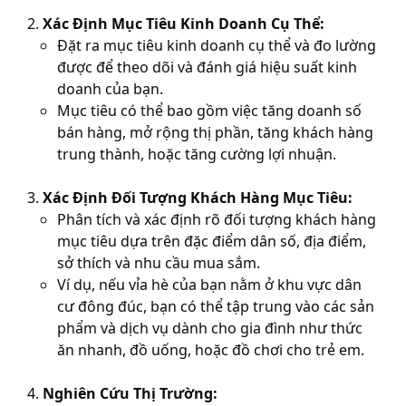
Xác Định Mục Tiêu Kinh Doanh Cụ Thể:
Đặt ra mục tiêu kinh doanh cụ thể và đo lường
được để theo dõi và đánh giá hiệu suất kinh
doanh của bạn.
Mục tiêu có thể bao gồm việc tăng doanh số
bán hàng, mở rộng thị phần, tăng khách hàng
trung thành, hoặc tăng cường lợi nhuận.
Xác Định Đối Tượng Khách Hàng Mục Tiêu:
Phân tích và xác định rõ đối tượng khách hàng
mục tiêu dựa trên đặc điểm dân số, địa điểm,
sở thích và nhu cầu mua sắm.
Ví dụ, nếu vỉa hè của bạn nằm ở khu vực dân
cư đông đúc, bạn có thể tập trung vào các sản
phẩm và dịch vụ dành cho gia đình như thức
ăn nhanh, đồ uống, hoặc đồ chơi cho trẻ em.
Nghiên Cứu Thị Trường: