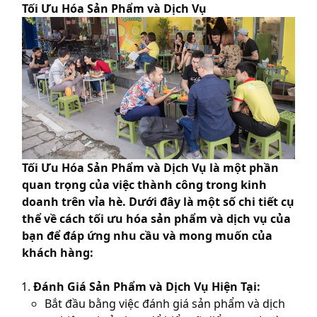
Tối Ưu Hóa Sản Phẩm và Dịch Vụ
Tối Ưu Hóa Sản Phẩm và Dịch Vụ là một phần
quan trọng của việc thành công trong kinh
doanh trên vỉa hè. Dưới đây là một số chi tiết cụ
thể về cách tối ưu hóa sản phẩm và dịch vụ của
bạn để đáp ứng nhu cầu và mong muốn của
khách hàng:
Đánh Giá Sản Phẩm và Dịch Vụ Hiện Tại:
Bắt đầu bằng việc đánh giá sản phẩm và dịch