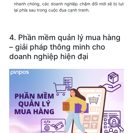
nhanh chóng, các doanh nghiệp chậm đổi mới sẽ bị tụt
lại phía sau trong cuộc đua cạnh tranh.
4. Phần mềm quản lý mua hàng
– giải pháp thông minh cho
doanh nghiệp hiện đại