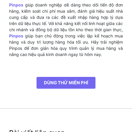
Pinpos
giúp doanh nghiệp dễ dàng theo dõi tiến độ đơn
hàng, kiểm soát chi phí mua sắm, đánh giá hiệu suất nhà
cung cấp và đưa ra các đề xuất nhập hàng hợp lý dựa
trên dữ liệu thực tế. Với khả năng kết nối linh hoạt giữa các
chi nhánh và đồng bộ dữ liệu tồn kho theo thời gian thực,
Pinpos
giúp bạn chủ động trong việc lập kế hoạch mua
hàng và duy trì lượng hàng hóa tối ưu. Hãy trải nghiệm
Pinpos để đơn giản hóa quy trình quản lý mua hàng và
nâng cao hiệu quả kinh doanh ngay từ hôm nay.
DÙNG THỬ MIỄN PHÍ