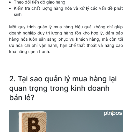
Theo dõi tiến độ giao hàng;
Kiểm tra chất lượng hàng hóa và xử lý các vấn đề phát
sinh
Một quy trình quản lý mua hàng hiệu quả không chỉ giúp
doanh nghiệp duy trì lượng hàng tồn kho hợp lý, đảm bảo
hàng hóa luôn sẵn sàng phục vụ khách hàng, mà còn tối
ưu hóa chi phí vận hành, hạn chế thất thoát và nâng cao
khả năng cạnh tranh.
2. Tại sao quản lý mua hàng lại
quan trọng trong kinh doanh
bán lẻ?