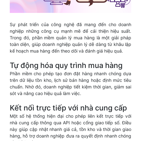
Sự phát triển của công nghệ đã mang đến cho doanh
nghiệp những công cụ mạnh mẽ để cải thiện hiệu suất.
Trong đó, phần mềm quản lý mua hàng là một giải pháp
toàn diện, giúp doanh nghiệp quản lý dễ dàng từ khâu lập
kế hoạch mua hàng đến theo dõi và đánh giá hiệu quả.
Tự động hóa quy trình mua hàng
Phần mềm cho phép tạo đơn đặt hàng nhanh chóng dựa
trên dữ liệu tồn kho, lịch sử bán hàng hoặc định mức tiêu
chuẩn. Nhờ đó, doanh nghiệp tiết kiệm thời gian, giảm sai
sót và nâng cao hiệu quả làm việc.
Kết nối trực tiếp với nhà cung cấp
Một số hệ thống hiện đại cho phép liên kết trực tiếp với
nhà cung cấp thông qua API hoặc cổng giao tiếp số. Điều
này giúp cập nhật nhanh giá cả, tồn kho và thời gian giao
hàng, hỗ trợ doanh nghiệp đưa ra quyết định nhanh chóng