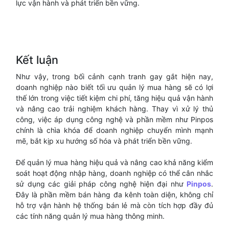
lực vận hành và phát triển bền vững.
Kết luận
Như vậy, trong bối cảnh cạnh tranh gay gắt hiện nay,
doanh nghiệp nào biết tối ưu quản lý mua hàng sẽ có lợi
thế lớn trong việc tiết kiệm chi phí, tăng hiệu quả vận hành
và nâng cao trải nghiệm khách hàng. Thay vì xử lý thủ
công, việc áp dụng công nghệ và phần mềm như Pinpos
chính là chìa khóa để doanh nghiệp chuyển mình mạnh
mẽ, bắt kịp xu hướng số hóa và phát triển bền vững.
Để quản lý mua hàng hiệu quả và nâng cao khả năng kiểm
soát hoạt động nhập hàng, doanh nghiệp có thể cân nhắc
sử dụng các giải pháp công nghệ hiện đại như
Pinpos
.
Đây là phần mềm bán hàng đa kênh toàn diện, không chỉ
hỗ trợ vận hành hệ thống bán lẻ mà còn tích hợp đầy đủ
các tính năng quản lý mua hàng thông minh.