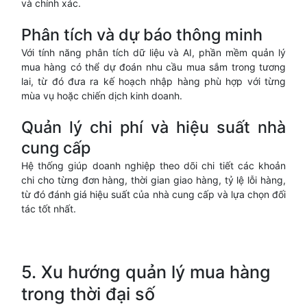
và chính xác.
Phân tích và dự báo thông minh
Với tính năng phân tích dữ liệu và AI, phần mềm quản lý
mua hàng có thể dự đoán nhu cầu mua sắm trong tương
lai, từ đó đưa ra kế hoạch nhập hàng phù hợp với từng
mùa vụ hoặc chiến dịch kinh doanh.
Quản lý chi phí và hiệu suất nhà
cung cấp
Hệ thống giúp doanh nghiệp theo dõi chi tiết các khoản
chi cho từng đơn hàng, thời gian giao hàng, tỷ lệ lỗi hàng,
từ đó đánh giá hiệu suất của nhà cung cấp và lựa chọn đối
tác tốt nhất.
5. Xu hướng quản lý mua hàng
trong thời đại số