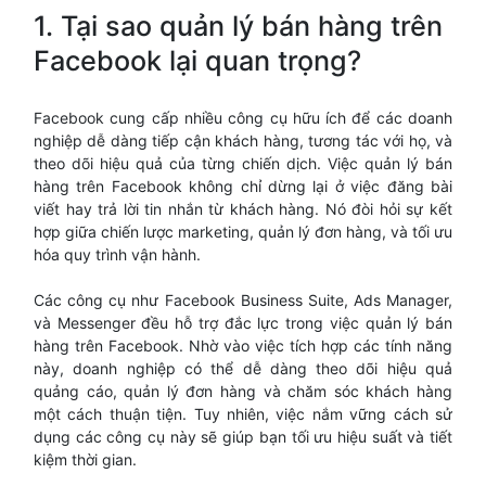
1. Tại sao quản lý bán hàng trên
Facebook lại quan trọng?
Facebook cung cấp nhiều công cụ hữu ích để các doanh
nghiệp dễ dàng tiếp cận khách hàng, tương tác với họ, và
theo dõi hiệu quả của từng chiến dịch. Việc quản lý bán
hàng trên Facebook không chỉ dừng lại ở việc đăng bài
viết hay trả lời tin nhắn từ khách hàng. Nó đòi hỏi sự kết
hợp giữa chiến lược marketing, quản lý đơn hàng, và tối ưu
hóa quy trình vận hành.
Các công cụ như Facebook Business Suite, Ads Manager,
và Messenger đều hỗ trợ đắc lực trong việc quản lý bán
hàng trên Facebook. Nhờ vào việc tích hợp các tính năng
này, doanh nghiệp có thể dễ dàng theo dõi hiệu quả
quảng cáo, quản lý đơn hàng và chăm sóc khách hàng
một cách thuận tiện. Tuy nhiên, việc nắm vững cách sử
dụng các công cụ này sẽ giúp bạn tối ưu hiệu suất và tiết
kiệm thời gian.