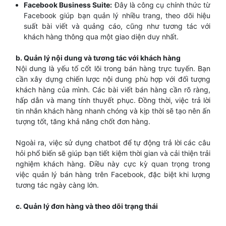
Facebook Business Suite:
Đây là công cụ chính thức từ
Facebook giúp bạn quản lý nhiều trang, theo dõi hiệu
suất bài viết và quảng cáo, cũng như tương tác với
khách hàng thông qua một giao diện duy nhất.
b. Quản lý nội dung và tương tác với khách hàng
Nội dung là yếu tố cốt lõi trong bán hàng trực tuyến. Bạn
cần xây dựng chiến lược nội dung phù hợp với đối tượng
khách hàng của mình. Các bài viết bán hàng cần rõ ràng,
hấp dẫn và mang tính thuyết phục. Đồng thời, việc trả lời
tin nhắn khách hàng nhanh chóng và kịp thời sẽ tạo nên ấn
tượng tốt, tăng khả năng chốt đơn hàng.
Ngoài ra, việc sử dụng chatbot để tự động trả lời các câu
hỏi phổ biến sẽ giúp bạn tiết kiệm thời gian và cải thiện trải
nghiệm khách hàng. Điều này cực kỳ quan trọng trong
việc quản lý bán hàng trên Facebook, đặc biệt khi lượng
tương tác ngày càng lớn.
c. Quản lý đơn hàng và theo dõi trạng thái