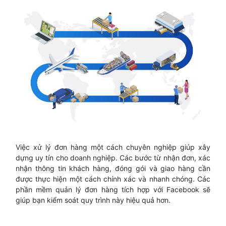
Việc xử lý đơn hàng một cách chuyên nghiệp giúp xây
dựng uy tín cho doanh nghiệp. Các bước từ nhận đơn, xác
nhận thông tin khách hàng, đóng gói và giao hàng cần
được thực hiện một cách chính xác và nhanh chóng. Các
phần mềm quản lý đơn hàng tích hợp với Facebook sẽ
giúp bạn kiểm soát quy trình này hiệu quả hơn.