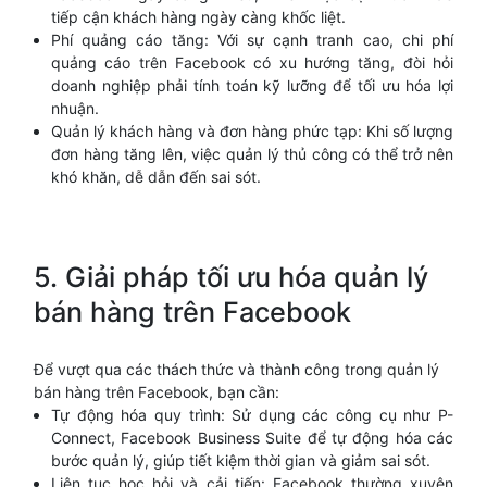
tiếp cận khách hàng ngày càng khốc liệt.
Phí quảng cáo tăng: Với sự cạnh tranh cao, chi phí
quảng cáo trên Facebook có xu hướng tăng, đòi hỏi
doanh nghiệp phải tính toán kỹ lưỡng để tối ưu hóa lợi
nhuận.
Quản lý khách hàng và đơn hàng phức tạp: Khi số lượng
đơn hàng tăng lên, việc quản lý thủ công có thể trở nên
khó khăn, dễ dẫn đến sai sót.
5. Giải pháp tối ưu hóa quản lý
bán hàng trên Facebook
Để vượt qua các thách thức và thành công trong quản lý
bán hàng trên Facebook, bạn cần:
Tự động hóa quy trình: Sử dụng các công cụ như P-
Connect, Facebook Business Suite để tự động hóa các
bước quản lý, giúp tiết kiệm thời gian và giảm sai sót.
Liên tục học hỏi và cải tiến: Facebook thường xuyên