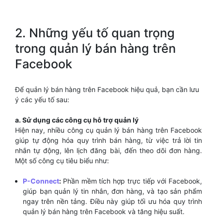
2. Những yếu tố quan trọng
trong quản lý bán hàng trên
Facebook
Để quản lý bán hàng trên Facebook hiệu quả, bạn cần lưu
ý các yếu tố sau:
a. Sử dụng các công cụ hỗ trợ quản lý
Hiện nay, nhiều công cụ quản lý bán hàng trên Facebook
giúp tự động hóa quy trình bán hàng, từ việc trả lời tin
nhắn tự động, lên lịch đăng bài, đến theo dõi đơn hàng.
Một số công cụ tiêu biểu như:
P-Connect
:
Phần mềm tích hợp trực tiếp với Facebook,
giúp bạn quản lý tin nhắn, đơn hàng, và tạo sản phẩm
ngay trên nền tảng. Điều này giúp tối ưu hóa quy trình
quản lý bán hàng trên Facebook và tăng hiệu suất.