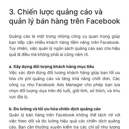
3. Chiến lược quảng cáo và
quản lý bán hàng trên Facebook
Quảng cáo là một trong những công cụ quan trọng giúp
bạn tiếp cận nhiều khách hàng tiềm năng trên Facebook.
Tuy nhiên, việc quản lý ngân sách quảng cáo sao cho hiệu
quả là điều mà không phải ai cũng nắm rõ.
a. Xây dựng đối tượng khách hàng mục tiêu
Việc xác định đúng đối tượng khách hàng giúp bạn tối ưu
hóa chi phí quảng cáo và tăng khả năng chốt đơn. Các
công cụ như Facebook Ads Manager cho phép bạn lựa
chọn đối tượng dựa trên độ tuổi, giới tính, sở thích, và khu
vực địa lý.
b. Đo lường và tối ưu hóa chiến dịch quảng cáo
Quản lý bán hàng trên Facebook không thể tách rời với
việc theo dõi và đo lường hiệu quả các chiến dịch quảng
cáo. Bạn cần thường xuyên kiểm tra các chỉ số như lượng