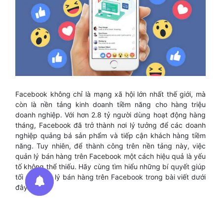
Facebook không chỉ là mạng xã hội lớn nhất thế giới, mà
còn là nền tảng kinh doanh tiềm năng cho hàng triệu
doanh nghiệp. Với hơn 2.8 tỷ người dùng hoạt động hàng
tháng, Facebook đã trở thành nơi lý tưởng để các doanh
nghiệp quảng bá sản phẩm và tiếp cận khách hàng tiềm
năng. Tuy nhiên, để thành công trên nền tảng này, việc
quản lý bán hàng trên Facebook một cách hiệu quả là yếu
tố không thể thiếu. Hãy cùng tìm hiểu những bí quyết giúp
tối ưu quản lý bán hàng trên Facebook trong bài viết dưới
đây.