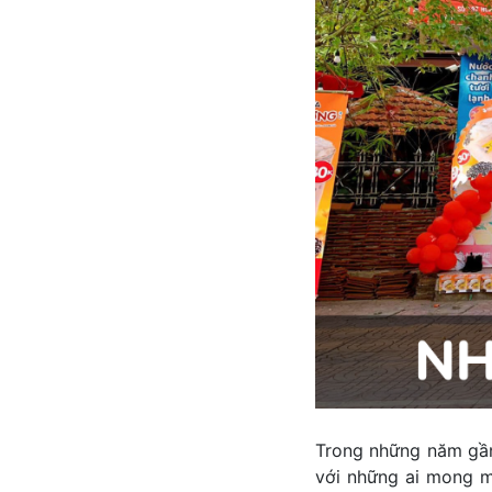
Trong những năm gần
với những ai mong m