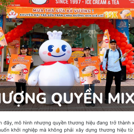
 đây, mô hình nhượng quyền thương hiệu đang trở thành 
uốn khởi nghiệp mà không phải xây dựng thương hiệu từ