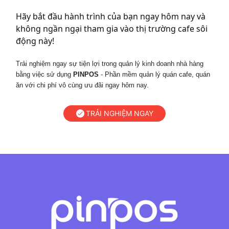
Hãy bắt đầu hành trình của bạn ngay hôm nay và
không ngần ngại tham gia vào thị trường cafe sôi
động này!
Trải nghiệm ngay sự tiện lợi trong quản lý kinh doanh nhà hàng
bằng việc sử dụng
PINPOS
- Phần mềm quản lý quán cafe, quán
ăn với chi phí vô cùng ưu đãi ngay hôm nay.
TRẢI NGHIỆM NGAY