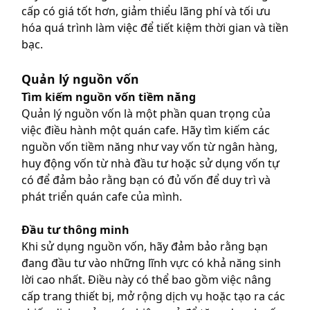
cấp có giá tốt hơn, giảm thiểu lãng phí và tối ưu
hóa quá trình làm việc để tiết kiệm thời gian và tiền
bạc.
Quản lý nguồn vốn
Tìm kiếm nguồn vốn tiềm năng
Quản lý nguồn vốn là một phần quan trọng của
việc điều hành một quán cafe. Hãy tìm kiếm các
nguồn vốn tiềm năng như vay vốn từ ngân hàng,
huy động vốn từ nhà đầu tư hoặc sử dụng vốn tự
có để đảm bảo rằng bạn có đủ vốn để duy trì và
phát triển quán cafe của mình.
Đầu tư thông minh
Khi sử dụng nguồn vốn, hãy đảm bảo rằng bạn
đang đầu tư vào những lĩnh vực có khả năng sinh
lời cao nhất. Điều này có thể bao gồm việc nâng
cấp trang thiết bị, mở rộng dịch vụ hoặc tạo ra các