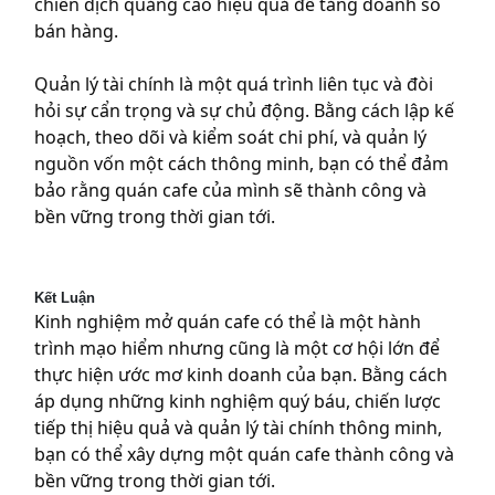
chiến dịch quảng cáo hiệu quả để tăng doanh số
bán hàng.
Quản lý tài chính là một quá trình liên tục và đòi
hỏi sự cẩn trọng và sự chủ động. Bằng cách lập kế
hoạch, theo dõi và kiểm soát chi phí, và quản lý
nguồn vốn một cách thông minh, bạn có thể đảm
bảo rằng quán cafe của mình sẽ thành công và
bền vững trong thời gian tới.
Kết Luận
Kinh nghiệm mở quán cafe có thể là một hành
trình mạo hiểm nhưng cũng là một cơ hội lớn để
thực hiện ước mơ kinh doanh của bạn. Bằng cách
áp dụng những kinh nghiệm quý báu, chiến lược
tiếp thị hiệu quả và quản lý tài chính thông minh,
bạn có thể xây dựng một quán cafe thành công và
bền vững trong thời gian tới.