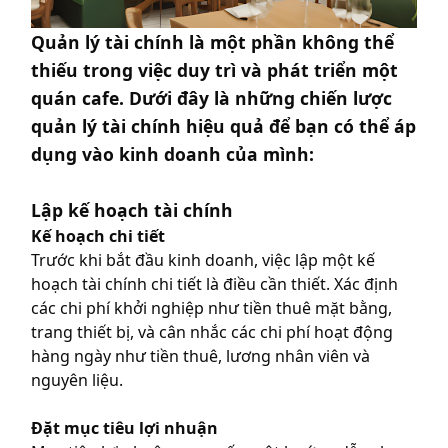
Quản lý tài chính là một phần không thể
thiếu trong việc duy trì và phát triển một
quán cafe. Dưới đây là những chiến lược
quản lý tài chính hiệu quả để bạn có thể áp
dụng vào kinh doanh của mình:
Lập kế hoạch tài chính
Kế hoạch chi tiết
Trước khi bắt đầu kinh doanh, việc lập một kế
hoạch tài chính chi tiết là điều cần thiết. Xác định
các chi phí khởi nghiệp như tiền thuê mặt bằng,
trang thiết bị, và cân nhắc các chi phí hoạt động
hàng ngày như tiền thuê, lương nhân viên và
nguyên liệu.
Đặt mục tiêu lợi nhuận