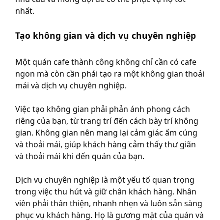
nhất.
Tạo không gian và dịch vụ chuyên nghiệp
Một quán cafe thành công không chỉ cần có cafe
ngon mà còn cần phải tạo ra một không gian thoải
mái và dịch vụ chuyên nghiệp.
Việc tạo không gian phải phản ánh phong cách
riêng của bạn, từ trang trí đến cách bày trí không
gian. Không gian nên mang lại cảm giác ấm cúng
và thoải mái, giúp khách hàng cảm thấy thư giãn
và thoải mái khi đến quán của bạn.
Dịch vụ chuyên nghiệp là một yếu tố quan trọng
trong việc thu hút và giữ chân khách hàng. Nhân
viên phải thân thiện, nhanh nhẹn và luôn sẵn sàng
phục vụ khách hàng. Họ là gương mặt của quán và