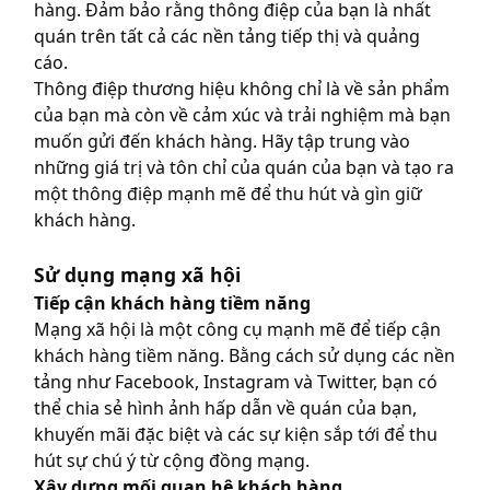
hàng. Đảm bảo rằng thông điệp của bạn là nhất
quán trên tất cả các nền tảng tiếp thị và quảng
cáo.
Thông điệp thương hiệu không chỉ là về sản phẩm
của bạn mà còn về cảm xúc và trải nghiệm mà bạn
muốn gửi đến khách hàng. Hãy tập trung vào
những giá trị và tôn chỉ của quán của bạn và tạo ra
một thông điệp mạnh mẽ để thu hút và gìn giữ
khách hàng.
Sử dụng mạng xã hội
Tiếp cận khách hàng tiềm năng
Mạng xã hội là một công cụ mạnh mẽ để tiếp cận
khách hàng tiềm năng. Bằng cách sử dụng các nền
tảng như Facebook, Instagram và Twitter, bạn có
thể chia sẻ hình ảnh hấp dẫn về quán của bạn,
khuyến mãi đặc biệt và các sự kiện sắp tới để thu
hút sự chú ý từ cộng đồng mạng.
Xây dựng mối quan hệ khách hàng