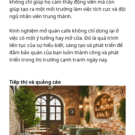
không chỉ giúp họ cảm thấy động viên mà còn
giúp tạo ra một môi trường làm việc tích cực và đội
ngũ nhân viên trung thành.
Kinh nghiệm mở quán cafe không chỉ dừng lại ở
việc có một ý tưởng hay mở cửa. Đó là quá trình
liên tục của sự hiểu biết, sáng tạo và phát triển để
đảm bảo quán của bạn luôn thành công và phát
triển trong thị trường cạnh tranh ngày nay.
Tiếp thị và quảng cáo