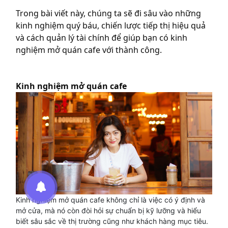
Trong bài viết này, chúng ta sẽ đi sâu vào những
kinh nghiệm quý báu, chiến lược tiếp thị hiệu quả
và cách quản lý tài chính để giúp bạn có kinh
nghiệm mở quán cafe với thành công.
Kinh nghiệm mở quán cafe
Kinh nghiệm mở quán cafe không chỉ là việc có ý định và
mở cửa, mà nó còn đòi hỏi sự chuẩn bị kỹ lưỡng và hiểu
biết sâu sắc về thị trường cũng như khách hàng mục tiêu.