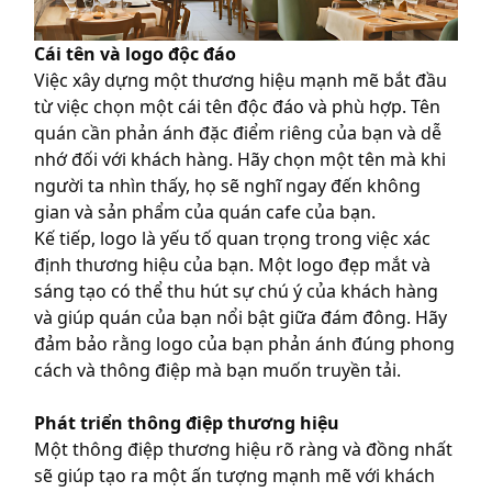
Cái tên và logo độc đáo
Việc xây dựng một thương hiệu mạnh mẽ bắt đầu
từ việc chọn một cái tên độc đáo và phù hợp. Tên
quán cần phản ánh đặc điểm riêng của bạn và dễ
nhớ đối với khách hàng. Hãy chọn một tên mà khi
người ta nhìn thấy, họ sẽ nghĩ ngay đến không
gian và sản phẩm của quán cafe của bạn.
Kế tiếp, logo là yếu tố quan trọng trong việc xác
định thương hiệu của bạn. Một logo đẹp mắt và
sáng tạo có thể thu hút sự chú ý của khách hàng
và giúp quán của bạn nổi bật giữa đám đông. Hãy
đảm bảo rằng logo của bạn phản ánh đúng phong
cách và thông điệp mà bạn muốn truyền tải.
Phát triển thông điệp thương hiệu
Một thông điệp thương hiệu rõ ràng và đồng nhất
sẽ giúp tạo ra một ấn tượng mạnh mẽ với khách