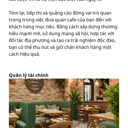
Tóm lại, tiếp thị và quảng cáo đóng vai trò quan
trọng trong việc đưa quán cafe của bạn đến với
khách hàng mục tiêu. Bằng cách xây dựng thương
hiệu mạnh mẽ, sử dụng mạng xã hội, hợp tác với
đối tác địa phương và tạo ra trải nghiệm độc đáo,
bạn có thể thu hút và giữ chân khách hàng một
cách hiệu quả.
Quản lý tài chính