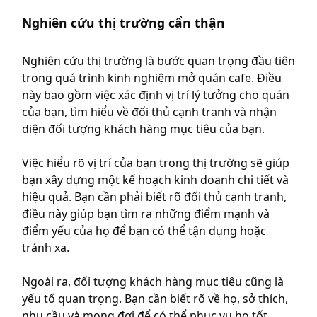
Nghiên cứu thị trường cẩn thận
Nghiên cứu thị trường là bước quan trọng đầu tiên
trong quá trình
kinh nghiệm
mở quán cafe. Điều
này bao gồm việc xác định vị trí lý tưởng cho quán
của bạn, tìm hiểu về đối thủ cạnh tranh và nhận
diện đối tượng khách hàng mục tiêu của bạn.
Việc hiểu rõ vị trí của bạn trong thị trường sẽ giúp
bạn xây dựng một kế hoạch kinh doanh chi tiết và
hiệu quả. Bạn cần phải biết rõ đối thủ cạnh tranh,
điều này giúp bạn tìm ra những điểm mạnh và
điểm yếu của họ để bạn có thể tận dụng hoặc
tránh xa.
Ngoài ra, đối tượng khách hàng mục tiêu cũng là
yếu tố quan trọng. Bạn cần biết rõ về họ, sở thích,
nhu cầu và mong đợi để có thể phục vụ họ tốt