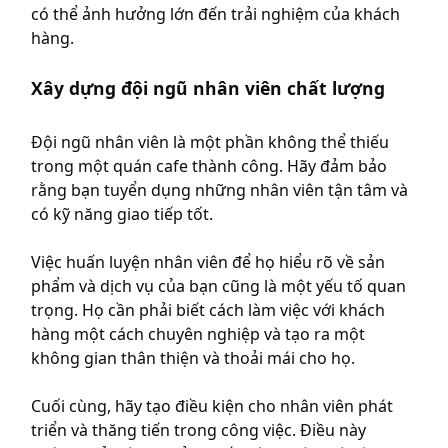
có thể ảnh hưởng lớn đến trải nghiệm của khách
hàng.
Xây dựng đội ngũ nhân viên chất lượng
Đội ngũ nhân viên là một phần không thể thiếu
trong một quán cafe thành công. Hãy đảm bảo
rằng bạn tuyển dụng những nhân viên tận tâm và
có kỹ năng giao tiếp tốt.
Việc huấn luyện nhân viên để họ hiểu rõ về sản
phẩm và dịch vụ của bạn cũng là một yếu tố quan
trọng. Họ cần phải biết cách làm việc với khách
hàng một cách chuyên nghiệp và tạo ra một
không gian thân thiện và thoải mái cho họ.
Cuối cùng, hãy tạo điều kiện cho nhân viên phát
triển và thăng tiến trong công việc. Điều này