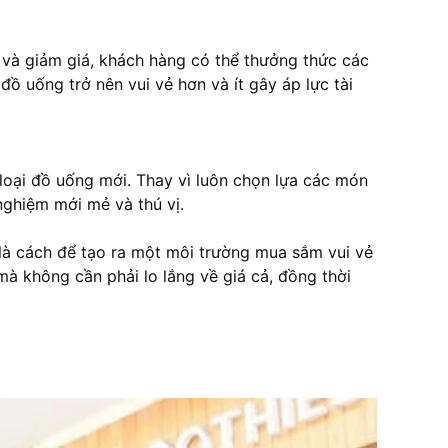
i và giảm giá, khách hàng có thể thưởng thức các
ồ uống trở nên vui vẻ hơn và ít gây áp lực tài
 loại đồ uống mới. Thay vì luôn chọn lựa các món
nghiệm mới mẻ và thú vị.
là cách để tạo ra một môi trường mua sắm vui vẻ
mà không cần phải lo lắng về giá cả, đồng thời