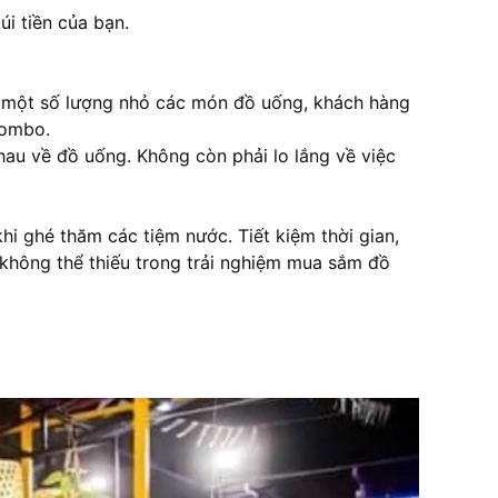
úi tiền của bạn.
a một số lượng nhỏ các món đồ uống, khách hàng
combo.
hau về đồ uống. Không còn phải lo lắng về việc
hi ghé thăm các tiệm nước. Tiết kiệm thời gian,
 không thể thiếu trong trải nghiệm mua sắm đồ