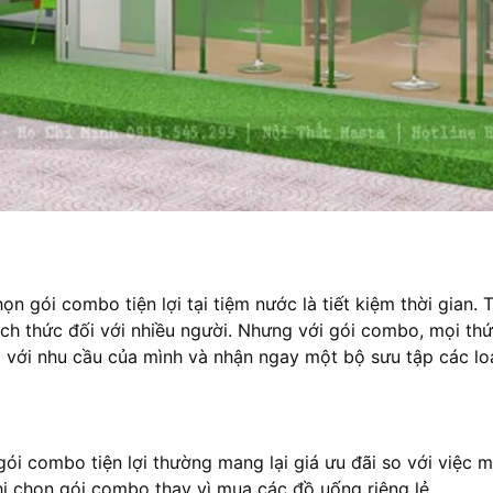
ọn gói combo tiện lợi tại tiệm nước là tiết kiệm thời gian.
ch thức đối với nhiều người. Nhưng với gói combo, mọi thứ
với nhu cầu của mình và nhận ngay một bộ sưu tập các lo
ói combo tiện lợi thường mang lại giá ưu đãi so với việc m
hi chọn gói combo thay vì mua các đồ uống riêng lẻ.