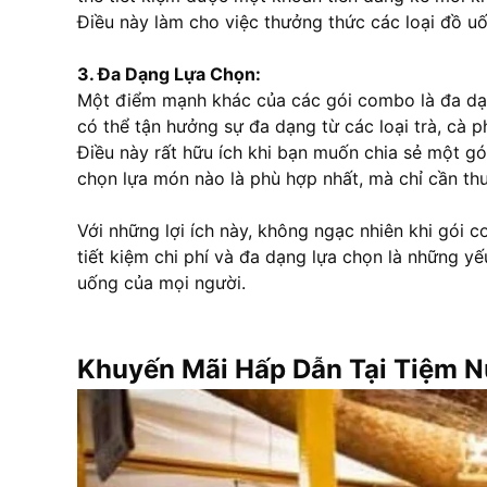
Điều này làm cho việc thưởng thức các loại đồ uốn
3. Đa Dạng Lựa Chọn:
Một điểm mạnh khác của các gói combo là đa dạn
có thể tận hưởng sự đa dạng từ các loại trà, cà 
Điều này rất hữu ích khi bạn muốn chia sẻ một gó
chọn lựa món nào là phù hợp nhất, mà chỉ cần thư
Với những lợi ích này, không ngạc nhiên khi gói c
tiết kiệm chi phí và đa dạng lựa chọn là những 
uống của mọi người.
Khuyến Mãi Hấp Dẫn Tại Tiệm 