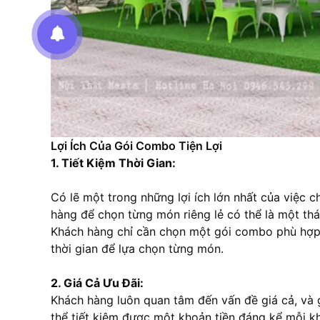
Lợi Ích Của Gói Combo Tiện Lợi
1. Tiết Kiệm Thời Gian:
Có lẽ một trong những lợi ích lớn nhất của việc ch
hàng để chọn từng món riêng lẻ có thể là một thá
Khách hàng chỉ cần chọn một gói combo phù hợp 
thời gian để lựa chọn từng món.
2. Giá Cả Ưu Đãi:
Khách hàng luôn quan tâm đến vấn đề giá cả, và g
thể tiết kiệm được một khoản tiền đáng kể mỗi k