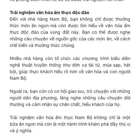
Trải nghiệm văn hóa ẩm thực độc đáo
Đến với nhà hàng Nam Bộ, bạn không chỉ được thưởng
thức món ăn ngon mà còn được tìm hiểu về văn hóa ẩm
thực độc đáo của vùng đất này. Bạn có thể được nghe
những câu chuyện về nguồn gốc của các món ăn, về cách
chế biến và thưởng thức chúng.
Nhiều nhà hàng còn tổ chức các chương trình biểu diễn
nghệ thuật truyền thống như đờn ca tài tử, múa sạp, hát
bội, giúp thực khách hiểu rõ hơn về văn hóa và con người
Nam Bộ.
Ngoài ra, bạn còn có cơ hội giao lưu, trò chuyện với những
người dân địa phương, lắng nghe những câu chuyện đời
thường và cảm nhận sự chân chất, hiếu khách của họ.
Trải nghiệm văn hóa ẩm thực Nam Bộ không chỉ là một
bữa ăn ngon mà còn là một hành trình khám phá đầy thú vị
và ý nghĩa.