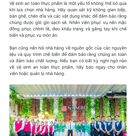
Vệ sinh an toàn thực phẩm là một yếu tố không thể bỏ qua
khi lựa chọn nhà hàng. Hãy quan sát kỹ không gian bếp,
bàn ghế, chén đĩa và các vật dụng khác để đảm bảo rằng
chúng được giữ gìn sạch sẽ. Nhân viên phục vụ nên mặc
đồng phục chỉnh tề, đeo khẩu trang và găng tay khi chế
biến và phục vụ món ăn.
Bạn cũng nên hỏi nhà hàng về nguồn gốc của các nguyên
liệu và quy trình chế biến để đảm bảo rằng chúng an toàn
và đảm bảo chất lượng. Nếu bạn có bất kỳ nghi ngờ nào
về vệ sinh an toàn thực phẩm, hãy báo ngay cho nhân
viên hoặc quản lý nhà hàng.