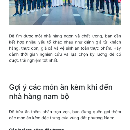
Để tìm được một nhà hàng ngon và chất lượng, bạn cần
kết hợp nhiều yếu tố khác nhau như đánh giá từ khách
hàng, thực đơn, giá cả và vệ sinh an toàn thực phẩm. Hãy
dành thời gian nghiên cứu và lựa chọn kỹ lưỡng để có
được trải nghiệm tốt nhất.
Gợi ý các món ăn kèm khi đến
nhà hàng nam bộ
Để bữa ăn thêm phần trọn vẹn, bạn đừng quên gọi thêm
các món ăn kèm đặc trưng của vùng đất phương Nam:
Các loại rau sống đặc trưng