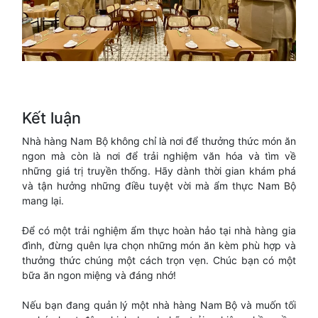
Kết luận
Nhà hàng Nam Bộ không chỉ là nơi để thưởng thức món ăn
ngon mà còn là nơi để trải nghiệm văn hóa và tìm về
những giá trị truyền thống. Hãy dành thời gian khám phá
và tận hưởng những điều tuyệt vời mà ẩm thực Nam Bộ
mang lại.
Để có một trải nghiệm ẩm thực hoàn hảo tại nhà hàng gia
đình, đừng quên lựa chọn những món ăn kèm phù hợp và
thưởng thức chúng một cách trọn vẹn. Chúc bạn có một
bữa ăn ngon miệng và đáng nhớ!
Nếu bạn đang quản lý một nhà hàng Nam Bộ và muốn tối