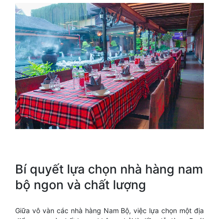
Bí quyết lựa chọn nhà hàng nam
bộ ngon và chất lượng
Giữa vô vàn các nhà hàng Nam Bộ, việc lựa chọn một địa