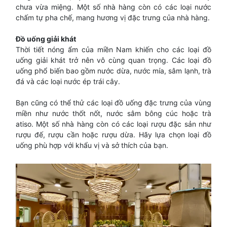
chưa vừa miệng. Một số nhà hàng còn có các loại nước
chấm tự pha chế, mang hương vị đặc trưng của nhà hàng.
Đồ uống giải khát
Thời tiết nóng ẩm của miền Nam khiến cho các loại đồ
uống giải khát trở nên vô cùng quan trọng. Các loại đồ
uống phổ biến bao gồm nước dừa, nước mía, sâm lạnh, trà
đá và các loại nước ép trái cây.
Bạn cũng có thể thử các loại đồ uống đặc trưng của vùng
miền như nước thốt nốt, nước sâm bông cúc hoặc trà
atiso. Một số nhà hàng còn có các loại rượu đặc sản như
rượu đế, rượu cần hoặc rượu dừa. Hãy lựa chọn loại đồ
uống phù hợp với khẩu vị và sở thích của bạn.