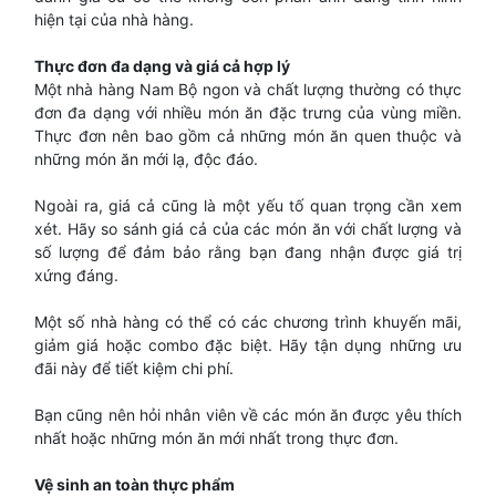
hiện tại của nhà hàng.
Thực đơn đa dạng và giá cả hợp lý
Một nhà hàng Nam Bộ ngon và chất lượng thường có thực
đơn đa dạng với nhiều món ăn đặc trưng của vùng miền.
Thực đơn nên bao gồm cả những món ăn quen thuộc và
những món ăn mới lạ, độc đáo.
Ngoài ra, giá cả cũng là một yếu tố quan trọng cần xem
xét. Hãy so sánh giá cả của các món ăn với chất lượng và
số lượng để đảm bảo rằng bạn đang nhận được giá trị
xứng đáng.
Một số nhà hàng có thể có các chương trình khuyến mãi,
giảm giá hoặc combo đặc biệt. Hãy tận dụng những ưu
đãi này để tiết kiệm chi phí.
Bạn cũng nên hỏi nhân viên về các món ăn được yêu thích
nhất hoặc những món ăn mới nhất trong thực đơn.
Vệ sinh an toàn thực phẩm