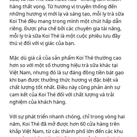
hàng thất vọng. Từ hương vị truyền thống đến
những hương vị mới lạ và sáng tạo, mỗi ly trà sữa
Koi Thé đều mang trong mình một chút hấp dẫn
riêng. Được pha chế bởi các chuyên gia tài năng,
mỗi ly trà sữa Koi Thé là một cuộc phiêu lưu đầy
thú vị đối với vị giác của bạn.
Mặc dù giá cả của sản phẩm Koi Thé thường cao
hơn so với một số thương hiệu trà sữa khác tại
Việt Nam, nhưng đó là sự đáng đồng tiền bát gạo
khi bạn được thưởng thức hương vị đặc biệt và
chất lượng tốt nhất. Điều này cũng phản ánh sự
cam kết của Koi Thé đối với chất lượng và trải
nghiệm của khách hàng.
Với sự phát triển nhanh chóng, chỉ trong vòng hai
năm, Koi Thé đã mở được hơn 60 cửa hàng trên
khắp Việt Nam, từ các thành phố lớn đến các khu