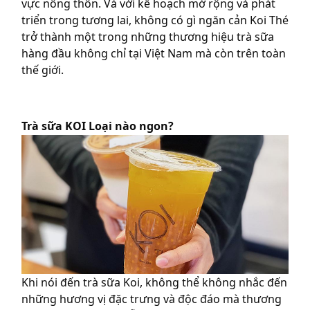
vực nông thôn. Và với kế hoạch mở rộng và phát
triển trong tương lai, không có gì ngăn cản Koi Thé
trở thành một trong những thương hiệu trà sữa
hàng đầu không chỉ tại Việt Nam mà còn trên toàn
thế giới.
Trà sữa KOI Loại nào ngon?
Khi nói đến trà sữa Koi, không thể không nhắc đến
những hương vị đặc trưng và độc đáo mà thương