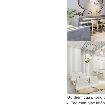
Ưu điểm của phong cá
Tạo cảm giác không