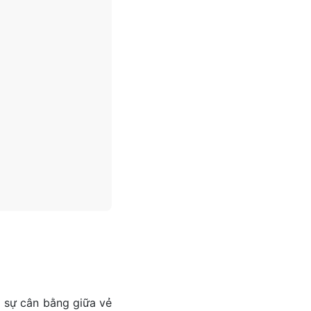
o sự cân bằng giữa vẻ