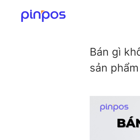
Bán gì kh
sản phẩm