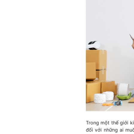
Trong một thế giới ki
đối với những ai mu