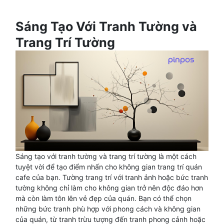
Sáng Tạo Với Tranh Tường và
Trang Trí Tường
Sáng tạo với tranh tường và trang trí tường là một cách
tuyệt vời để tạo điểm nhấn cho không gian trang trí quán
cafe của bạn. Tường trang trí với tranh ảnh hoặc bức tranh
tường không chỉ làm cho không gian trở nên độc đáo hơn
mà còn làm tôn lên vẻ đẹp của quán. Bạn có thể chọn
những bức tranh phù hợp với phong cách và không gian
của quán, từ tranh trừu tượng đến tranh phong cảnh hoặc