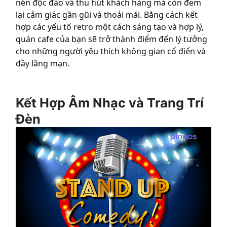
nên độc đáo và thu hút khách hàng mà còn đem
lại cảm giác gần gũi và thoải mái. Bằng cách kết
hợp các yếu tố retro một cách sáng tạo và hợp lý,
quán cafe của bạn sẽ trở thành điểm đến lý tưởng
cho những người yêu thích không gian cổ điển và
đầy lãng mạn.
Kết Hợp Âm Nhạc và Trang Trí
Đèn