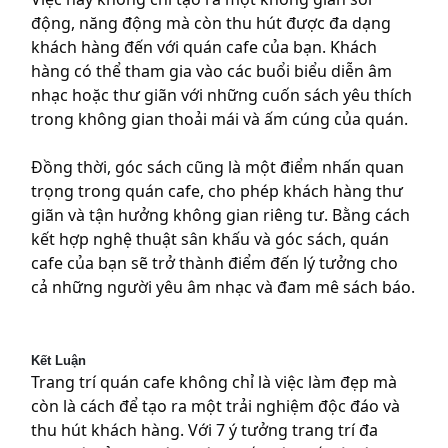
động, năng động mà còn thu hút được đa dạng
khách hàng đến với quán cafe của bạn. Khách
hàng có thể tham gia vào các buổi biểu diễn âm
nhạc hoặc thư giãn với những cuốn sách yêu thích
trong không gian thoải mái và ấm cúng của quán.
Đồng thời, góc sách cũng là một điểm nhấn quan
trọng trong quán cafe, cho phép khách hàng thư
giãn và tận hưởng không gian riêng tư. Bằng cách
kết hợp nghệ thuật sân khấu và góc sách, quán
cafe của bạn sẽ trở thành điểm đến lý tưởng cho
cả những người yêu âm nhạc và đam mê sách báo.
Kết Luận
Trang trí quán cafe không chỉ là việc làm đẹp mà
còn là cách để tạo ra một trải nghiệm độc đáo và
thu hút khách hàng. Với 7 ý tưởng trang trí đa