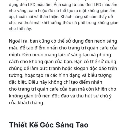
dụng đèn LED màu ấm. Ánh sáng từ các đèn LED màu ấm
như vàng, cam hoặc đỏ có thể tạo ra một không gian ấm
áp, thoải mái và thân thiện. Khách hàng sẽ cảm thấy dễ
chịu và thoải mái khi thưởng thức cà phê trong không gian
như thế này.
Ngoài ra, bạn cũng có thể sử dụng đèn neon sáng
màu để tạo điểm nhấn cho trang trí quán cafe của
mình. Đèn neon mang lại sự sáng tạo và phong
cách cho không gian của bạn. Bạn có thể sử dụng
chúng để làm bức tranh hoặc slogan độc đáo trên
tường, hoặc tạo ra các hình dạng và biểu tượng
đặc biệt. Điều này không chỉ tạo điểm nhấn
cho trang trí quán cafe của bạn mà còn khiến cho
không gian trở nên độc đáo và thu hút sự chú ý
của khách hàng.
Thiết Kế Góc Sáng Tạo