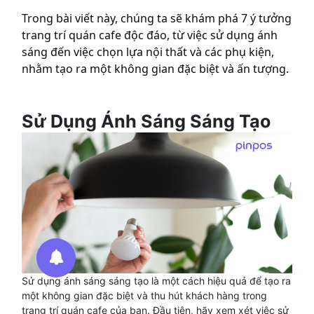
Trong bài viết này, chúng ta sẽ khám phá 7 ý tưởng
trang trí quán cafe độc đáo, từ việc sử dụng ánh
sáng đến việc chọn lựa nội thất và các phụ kiện,
nhằm tạo ra một không gian đặc biệt và ấn tượng.
Sử Dụng Ánh Sáng Sáng Tạo
Sử dụng ánh sáng sáng tạo là một cách hiệu quả để tạo ra
một không gian đặc biệt và thu hút khách hàng trong
trang trí quán cafe của bạn. Đầu tiên, hãy xem xét việc sử