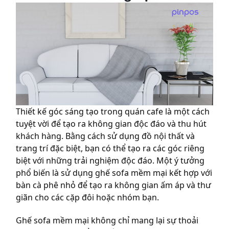
Thiết kế góc sáng tạo trong quán cafe là một cách
tuyệt vời để tạo ra không gian độc đáo và thu hút
khách hàng. Bằng cách sử dụng đồ nội thất và
trang trí đặc biệt, bạn có thể tạo ra các góc riêng
biệt với những trải nghiệm độc đáo. Một ý tưởng
phổ biến là sử dụng ghế sofa mềm mại kết hợp với
bàn cà phê nhỏ để tạo ra không gian ấm áp và thư
giãn cho các cặp đôi hoặc nhóm bạn.
Ghế sofa mềm mại không chỉ mang lại sự thoải