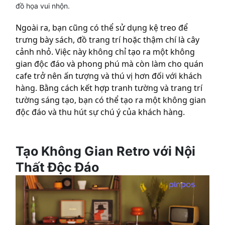
đồ họa vui nhộn.
Ngoài ra, bạn cũng có thể sử dụng kệ treo để
trưng bày sách, đồ trang trí hoặc thậm chí là cây
cảnh nhỏ. Việc này không chỉ tạo ra một không
gian độc đáo và phong phú mà còn làm cho quán
cafe trở nên ấn tượng và thú vị hơn đối với khách
hàng. Bằng cách kết hợp tranh tường và trang trí
tường sáng tạo, bạn có thể tạo ra một không gian
độc đáo và thu hút sự chú ý của khách hàng.
Tạo Không Gian Retro với Nội
Thất Độc Đáo